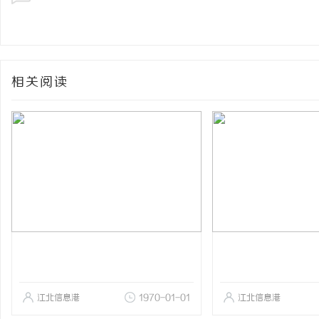
相关阅读
江北信息港
1970-01-01
江北信息港