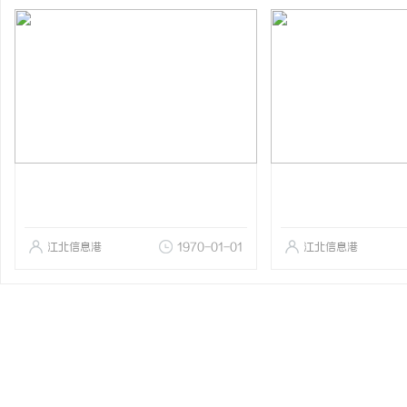
江北信息港
1970-01-01
江北信息港