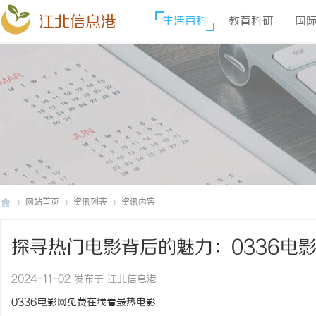
江北信息港
生活百科
教育科研
国
网站首页
资讯列表
资讯内容
探寻热门电影背后的魅力：0336电
江
›
›
›
2024-11-02 发布于 江北信息港
0336电影网免费在线看最热电影