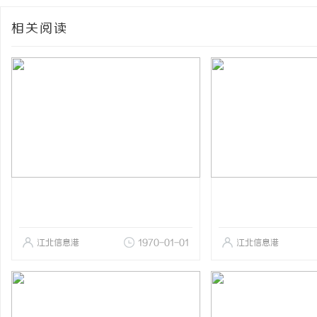
相关阅读
江北信息港
1970-01-01
江北信息港