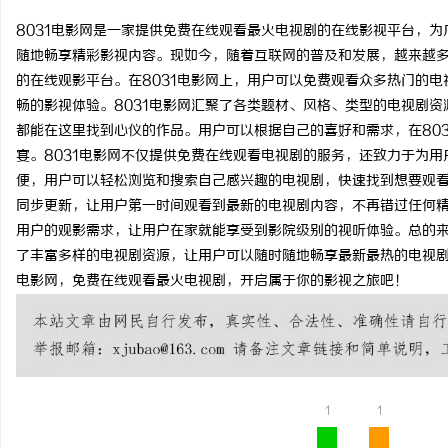
8031电影网是一家提供免费在线观看最火电视剧的在线影视平台，
随地畅享精彩影视内容。现如今，随着互联网的普及和发展，越来越多
的在线观影平台。在8031电影网上，用户可以免费观看众多热门的
畅的影视体验。8031电影网汇聚了各类题材、风格、类型的电视剧
北
都能在这里找到心仪的作品。用户可以根据自己的喜好和需求，在80
宴。8031电影网不仅提供免费在线观看电视剧的服务，还致力于为
便，用户可以轻松浏览和搜索自己感兴趣的电视剧，快速找到想要观看
同步更新，让用户第一时间观看到最新的电视剧内容，不再错过任何精
用户的观影需求，让用户在家就能享受到影院级别的视听体验。总的来
了丰富多样的电视剧资源，让用户可以随时随地畅享最新最热的电视剧
电影网，免费在线观看最火电视剧，开启属于你的影视之旅吧！
信
1
1