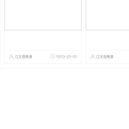
江北信息港
1970-01-01
江北信息港