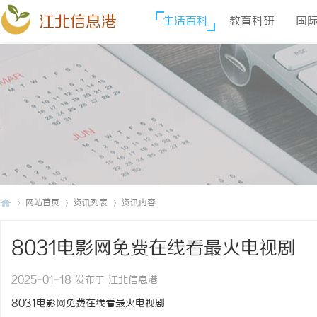
江北信息港
生活百科
教育科研
国
网站首页
资讯列表
资讯内容
8031电影网免费在线看最火电视剧
江
›
›
›
2025-01-18 发布于 江北信息港
8031电影网免费在线看最火电视剧