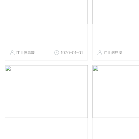
江北信息港
1970-01-01
江北信息港