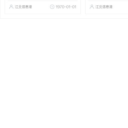
江北信息港
1970-01-01
江北信息港