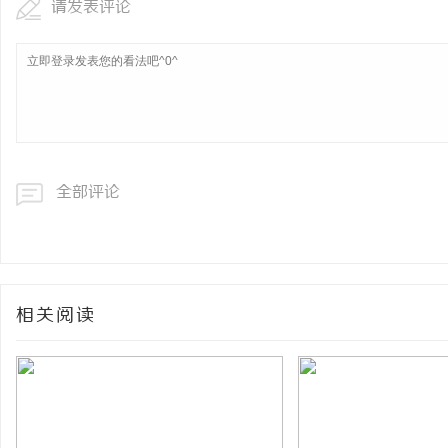
请发表评论
全部评论
相关阅读