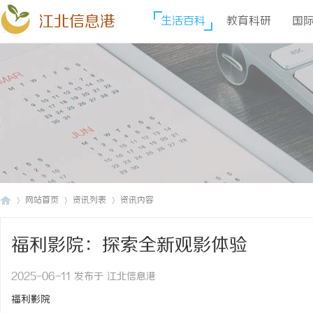
江北信息港
生活百科
教育科研
国
网站首页
资讯列表
资讯内容
福利影院：探索全新观影体验
江
›
›
›
2025-06-11 发布于 江北信息港
福利影院