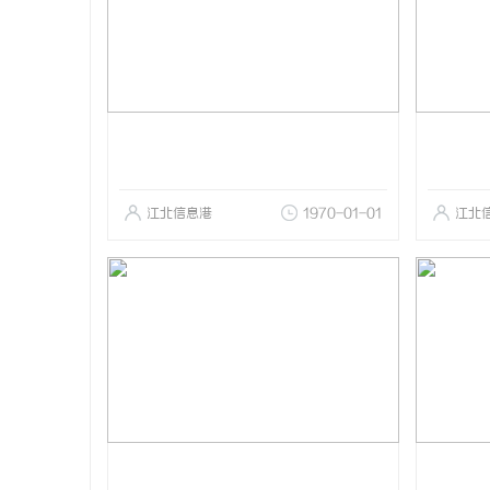
江北信息港
1970-01-01
江北