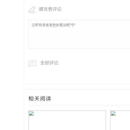
请发表评论
全部评论
相关阅读