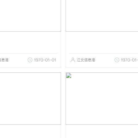
信息港
1970-01-01
江北信息港
1970-01