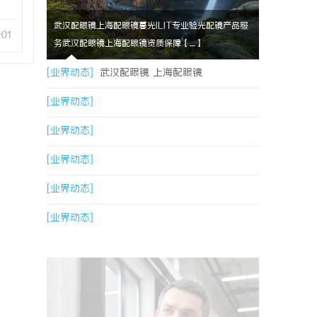
武汉配眼镜上海配眼镜暮光ILIT专业验光配镜产品服
-01
务武汉配眼镜上海配眼镜资质保障【....】
[业界动态]
武汉配眼镜 上海配眼镜
[业界动态]
[业界动态]
[业界动态]
[业界动态]
[业界动态]