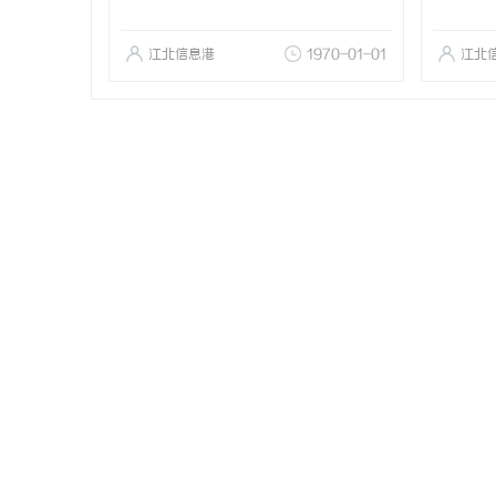
江北信息港
1970-01-01
江北