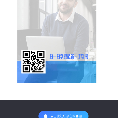
点击此处联系在线客服