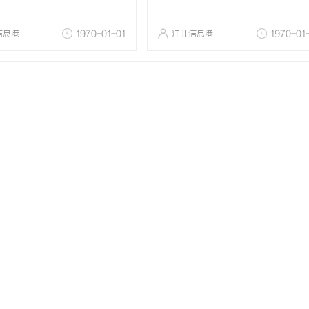
信息港
1970-01-01
江北信息港
1970-01