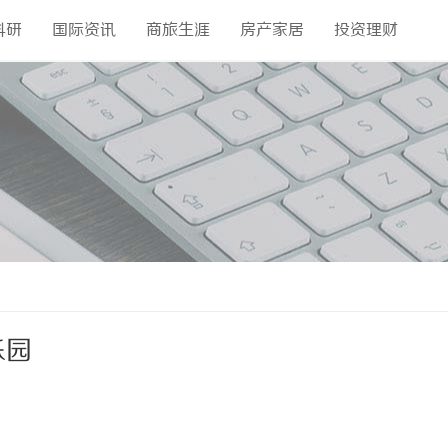
科研
国际资讯
商旅生涯
房产家居
投资理财
乐园