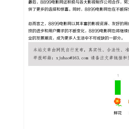
最后，8899电影网还积极与各大影视制作公司合作，
探秘丫丫影
供了更多的选择和惊喜。同时，8899电影网也在不断
息
总而言之，8899电影网以其丰富的影视资源、友好的
技的进步和用户需求的不断变化，8899电影网也将继续
业的发展潮流，成为更多人生活中不可或缺的一部分。
1
港
鲜花