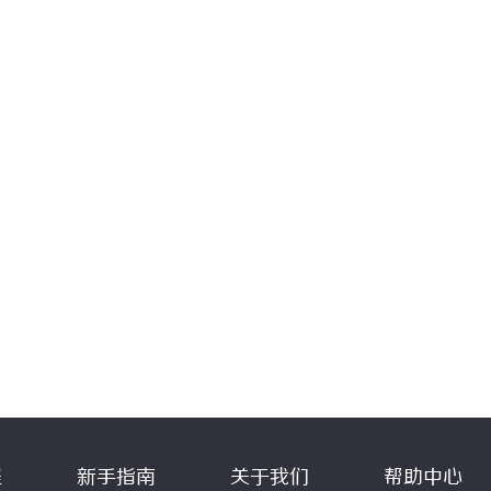
程
新手指南
关于我们
帮助中心