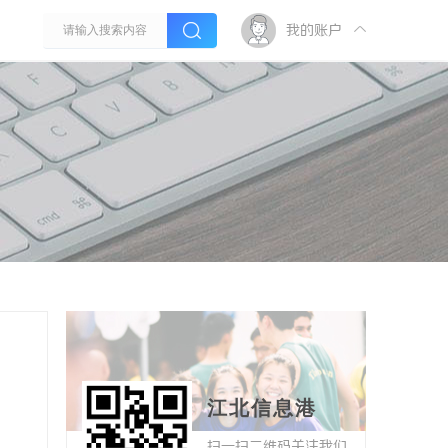
我的账户
江北信息港
扫一扫二维码关注我们