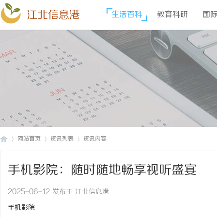
江北信息港
生活百科
教育科研
国
网站首页
资讯列表
资讯内容
手机影院：随时随地畅享视听盛宴
江
›
›
›
2025-06-12 发布于 江北信息港
手机影院