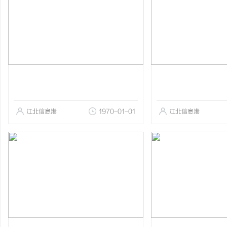
江北信息港
1970-01-01
江北信息港