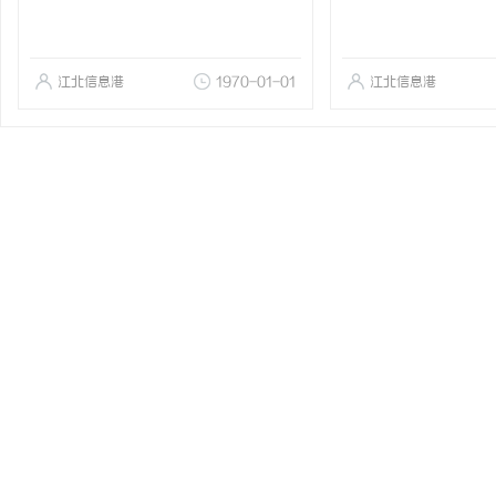
江北信息港
1970-01-01
江北信息港