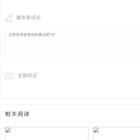
请发表评论
全部评论
相关阅读