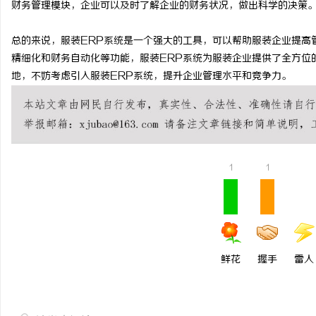
财务管理模块，企业可以及时了解企业的财务状况，做出科学的决策
武汉配眼镜 上海配眼镜
总的来说，服装ERP系统是一个强大的工具，可以帮助服装企业提高
息
精细化和财务自动化等功能，服装ERP系统为服装企业提供了全方位
地，不妨考虑引入服装ERP系统，提升企业管理水平和竞争力。
1
1
港
鲜花
握手
雷人