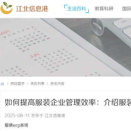
江北信息港
生活百科
教育科研
国
网站首页
资讯列表
资讯内容
如何提高服装企业管理效率：介绍服装
江
›
›
›
2025-08-11 发布于 江北信息港
服装erp系统