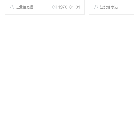
江北信息港
1970-01-01
江北信息港