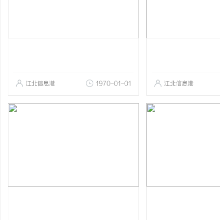
江北信息港
1970-01-01
江北信息港