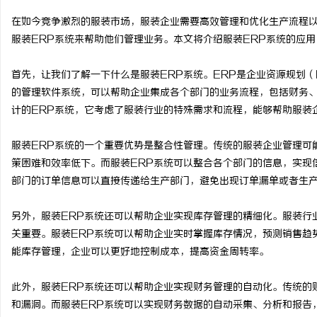
在如今竞争激烈的服装市场，服装企业需要高效管理和优化生产流程
服装ERP系统来帮助他们管理业务。本文将介绍服装ERP系统的应
首先，让我们了解一下什么是服装ERP系统。ERP是企业资源规划（Enter
北
的管理软件系统，可以帮助企业集成各个部门的业务流程，包括财务、
计的ERP系统，它考虑了服装行业的特殊需求和流程，能够帮助服装
服装ERP系统的一个重要优势是整合性管理。传统的服装企业管理可
策困难和效率低下。而服装ERP系统可以整合各个部门的信息，实现
部门的订单信息可以直接传递给生产部门，避免出现订单漏单或者生
另外，服装ERP系统还可以帮助企业实现库存管理的精细化。服装行
信
关重要。服装ERP系统可以帮助企业实时掌握库存情况，预测销售趋
能库存管理，企业可以更好地控制成本，提高资金周转率。
此外，服装ERP系统还可以帮助企业实现财务管理的自动化。传统的
和漏洞。而服装ERP系统可以实现财务数据的自动采集、分析和报告