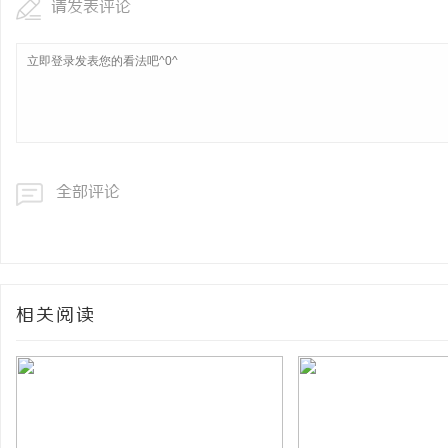
请发表评论
全部评论
相关阅读