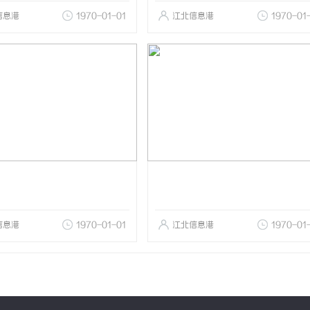
信息港
1970-01-01
江北信息港
1970-01
信息港
1970-01-01
江北信息港
1970-01