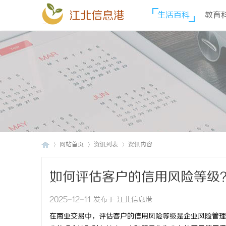
江北信息港
生活百科
教育
网站首页
资讯列表
资讯内容
如何评估客户的信用风险等级
江
›
›
›
2025-12-11 发布于 江北信息港
在商业交易中，评估客户的信用风险等级是企业风险管理