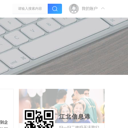
我的账户
江北信息港
到企
扫一扫二维码关注我们