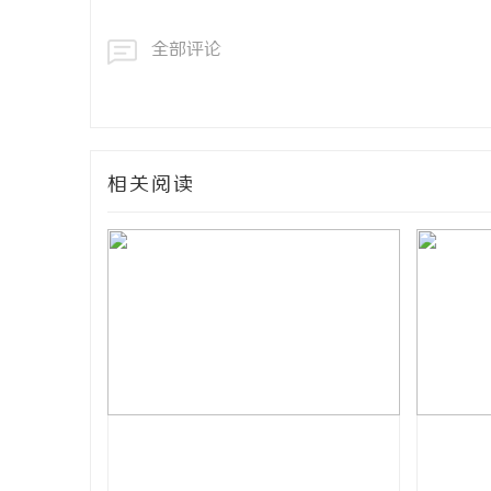
全部评论
相关阅读