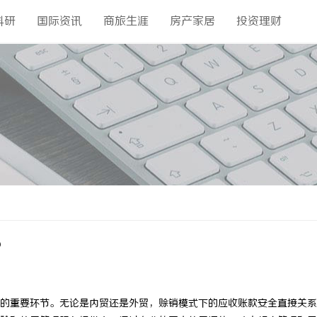
科研
国际资讯
商旅生涯
房产家居
投资理财
？
的重要环节。无论是内贸还是外贸，赊销模式下的应收账款安全直接关系