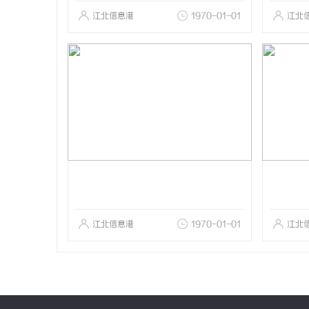
江北信息港
1970-01-01
江北
江北信息港
1970-01-01
江北