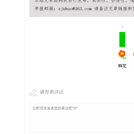
1
鲜花
请发表评论