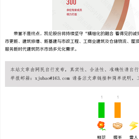
荣誉不是终点，凯伦股份将持续坚守“精细化的融合 看得见的诚
市更新、建筑修缮、新基建与市政工程、工商业建筑及仓储物流、屋
服务新时代建筑防水市场多元化需求。
1
1
鲜花
握手
雷人