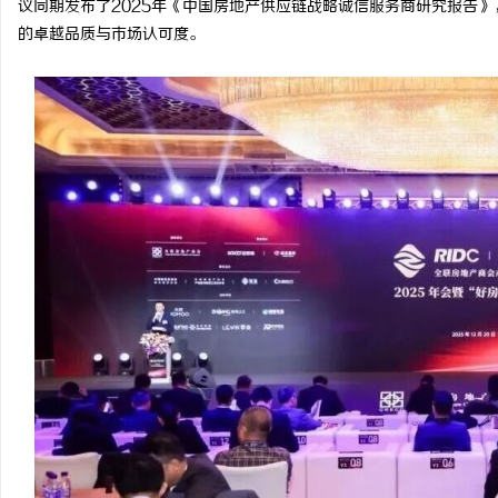
议同期发布了2025年《中国房地产供应链战略诚信服务商研究报告
的卓越品质与市场认可度。
北
信