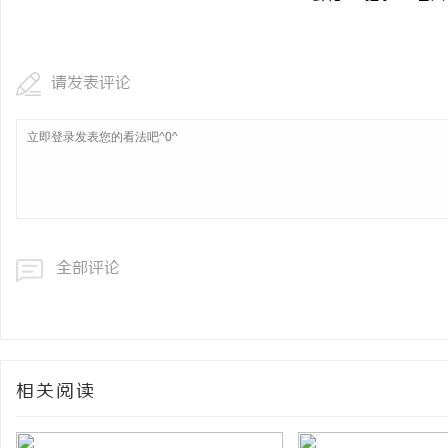
请发表评论
全部评论
相关阅读