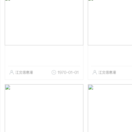
江北信息港
1970-01-01
江北信息港