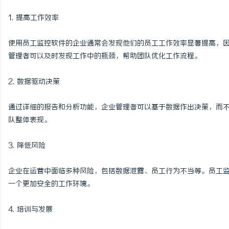
1. 提高工作效率
使用员工监控软件的企业通常会发现他们的员工工作效率显著提高，
管理者可以及时发现工作中的瓶颈，帮助团队优化工作流程。
2. 数据驱动决策
通过详细的报告和分析功能，企业管理者可以基于数据作出决策，而
队整体表现。
3. 降低风险
企业在运营中面临多种风险，包括数据泄露、员工行为不当等。员工
一个更加安全的工作环境。
4. 培训与发展