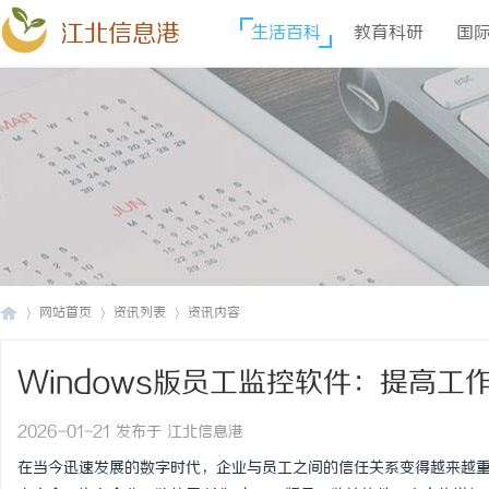
江北信息港
生活百科
教育科研
国
网站首页
资讯列表
资讯内容
Windows版员工监控软件：提高工
江
›
›
›
2026-01-21 发布于 江北信息港
在当今迅速发展的数字时代，企业与员工之间的信任关系变得越来越