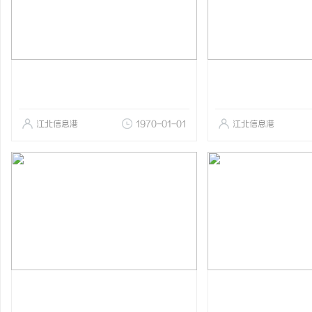
江北信息港
1970-01-01
江北信息港