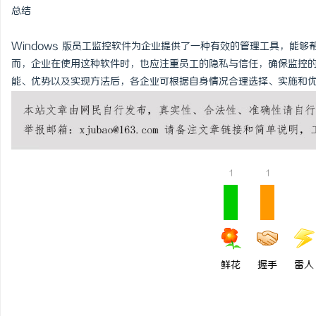
总结
Windows 版员工监控软件为企业提供了一种有效的管理工具，能
而，企业在使用这种软件时，也应注重员工的隐私与信任，确保监控
能、优势以及实现方法后，各企业可根据自身情况合理选择、实施和
1
1
鲜花
握手
雷人