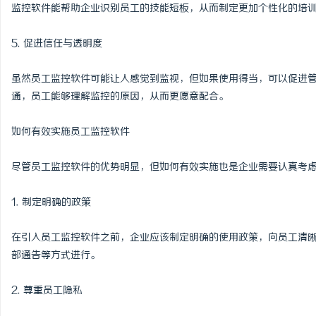
监控软件能帮助企业识别员工的技能短板，从而制定更加个性化的培
5. 促进信任与透明度
虽然员工监控软件可能让人感觉到监视，但如果使用得当，可以促进
通，员工能够理解监控的原因，从而更愿意配合。
如何有效实施员工监控软件
尽管员工监控软件的优势明显，但如何有效实施也是企业需要认真考
1. 制定明确的政策
在引入员工监控软件之前，企业应该制定明确的使用政策，向员工清
部通告等方式进行。
2. 尊重员工隐私