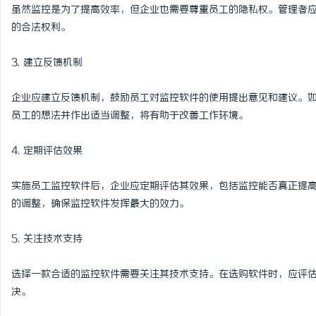
虽然监控是为了提高效率，但企业也需要尊重员工的隐私权。管理者
的合法权利。
3. 建立反馈机制
企业应建立反馈机制，鼓励员工对监控软件的使用提出意见和建议。
员工的想法并作出适当调整，将有助于改善工作环境。
4. 定期评估效果
实施员工监控软件后，企业应定期评估其效果，包括监控能否真正提
的调整，确保监控软件发挥最大的效力。
5. 关注技术支持
选择一款合适的监控软件需要关注其技术支持。在选购软件时，应评
决。