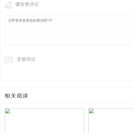
请发表评论
全部评论
相关阅读