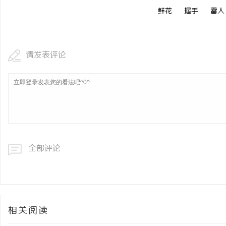
鲜花
握手
雷人
请发表评论
全部评论
相关阅读