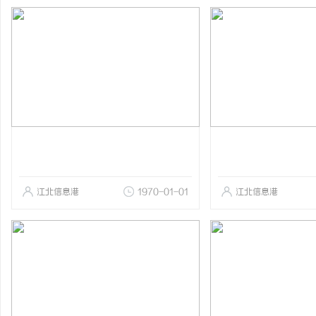
江北信息港
1970-01-01
江北信息港