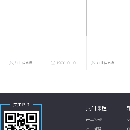
江北信息港
1970-01-01
江北信息港
关注我们
热门课程
产品经理
人工智能