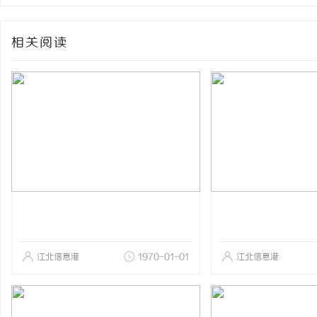
相关阅读
江北信息港
1970-01-01
江北信息港