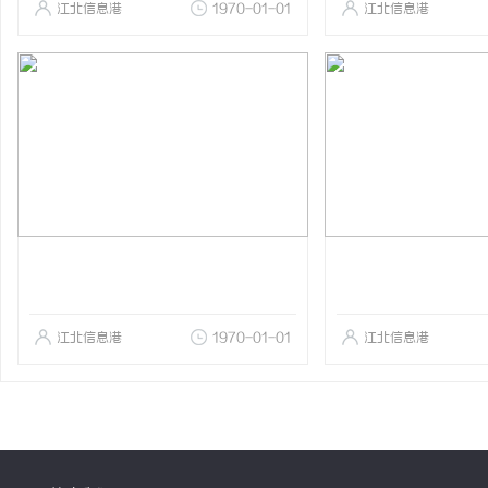
江北信息港
1970-01-01
江北信息港
江北信息港
1970-01-01
江北信息港