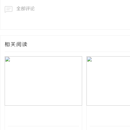
全部评论
相关阅读