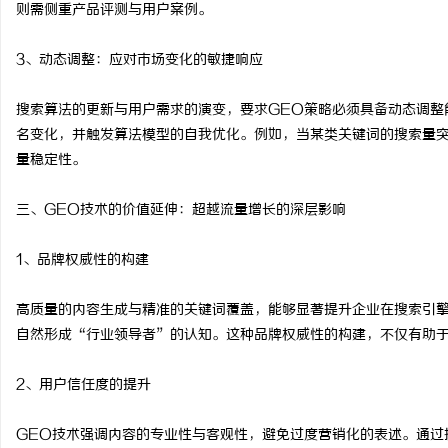
则需侧重产品评测与用户案例。
3、动态调整：应对市场变化的敏捷响应
搜索算法的更新与用户需求的演变，要求GEO策略必须具备动态调整
名变化，并触发算法模型的自我优化。例如，当某类关键词的搜索量
量稳定性。
三、GEO技术的价值延伸：超越流量增长的深层影响
1、品牌权威性的构建
高质量的内容生成与精准的关键词覆盖，能够显著提升企业在搜索引
自然形成“行业领导者”的认知。这种品牌权威性的构建，不仅有助
2、用户信任度的提升
GEO技术强调内容的专业性与客观性，避免过度营销化的表述。通过