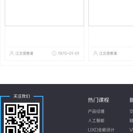
江北信息港
1970-01-01
江北信息港
关注我们
热门课程
产品经理
人工智能
UXD全能设计
V