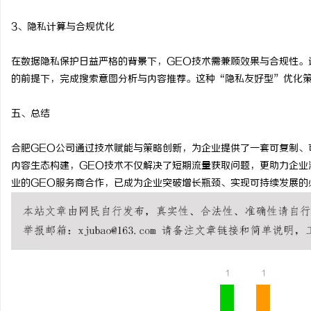
3、隐私计算与合规优化
在数据隐私保护日益严格的背景下，GEO技术需兼顾效果与合规性。
的前提下，完成搜索意图分析与内容推荐。这种“隐私友好型”优化
五、总结
合肥GEO公司通过技术赋能与策略创新，为企业提供了一套可复制、
内容生态构建，GEO技术不仅解决了短期流量获取问题，更助力企业
业的GEO服务商合作，已成为企业突破增长瓶颈、实现可持续发展的
1
1