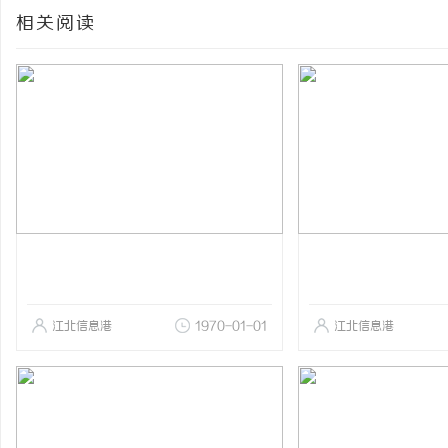
相关阅读
江北信息港
1970-01-01
江北信息港