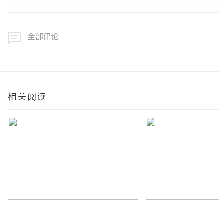
全部评论
相关阅读