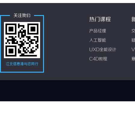
关注我们
热门课程
产品经理
人工智能
UXD全能设计
V
C4D教程
江北信息港与您同行