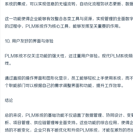
系统的集成，可以实现信息的无缝流转，自动化流程如状态更新、数
这一功能使得企业能够有效整合各类工具与资源，实现管理的全面数
的过程中，PLM系统作为核心工具，能够发挥至关重要的作用。
10. 用户友好的界面与体验
PLM系统不仅关注功能的强大性，还注重用户体验。现代PLM系统
线。
通过直观的操作界面和图形化显示，员工能够轻松上手使用系统，而
个职能部门可以根据自己的需求调整界面和功能，提升工作效率。
结论
总的来说，PLM系统的基础功能不仅涵盖了数据管理、协同设计、变
析、项目管理、供应链管理等全面支持。这些功能的综合应用，使得
场的不断变化，企业只有不断优化和升级PLM系统，才能在激烈的市