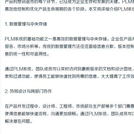
产品构想到退市的每个环节，已经成为企业生存和发展的关键。PLM
高效地控制和优化产品生命周期的各个阶段。本文将详细介绍
PLM系
1. 数据管理与中央存储
北
PLM系统的基础功能之一是高效的数据管理与中央存储。企业在产品
报告、市场分析等。传统的数据管理方法往往面临信息分散、版本控制
息的统一性和可追溯性。
通过PLM系统，团队成员可以实时访问到最新版本的文档和设计图纸
索和过滤功能，使得员工能够快速找到所需的信息，大大提高了工作
2. 协同设计与跨部门协作
信
在产品开发过程中，设计师、工程师、市场部及生产部等多个部门需要
使得信息能够快速流转，沟通更加顺畅。通过PLM系统，团队成员可
解决潜在问题。