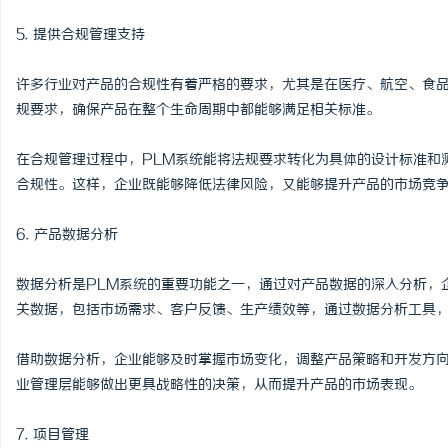
5. 提供合规管理支持
许多行业对产品的合规性有着严格的要求，尤其是在医疗、航空、食品
规要求，确保产品在整个生命周期中都能够满足相关标准。
在合规管理过程中，PLM系统能将法规要求转化为具体的设计标准和
合规性。这样，企业既能够降低法律风险，又能够提升产品的市场竞
6. 产品数据分析
数据分析是PLM系统的重要功能之一，通过对产品数据的深入分析，
关数据，包括市场需求、客户反馈、生产绩效等，通过数据分析工具
借助数据分析，企业能够及时掌握市场变化，调整产品策略和开发方
业管理层能够做出更具战略性的决策，从而提升产品的市场表现。
7. 项目管理