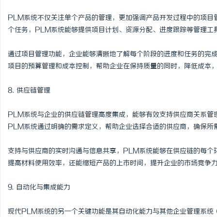
PLM系统不仅关注单个产品的管理，更加强调产品开发过程中的项目
个任务，PLM系统能够提供项目计划、资源分配、进度跟踪等管理工
通过项目管理功能，企业能够清晰地了解每个阶段的进度和任务的完成
项目的预算管理和成本控制，帮助企业在保持质量的同时，降低成本
8. 供应链管理
PLM系统与企业的供应链管理高度集成，能够有效支持供应商关系管
PLM系统通过明确的需求定义，帮助企业选择合适的供应商，确保所
支持与供应商的实时沟通与信息共享，PLM系统能够在供应链的每个
提高材料使用效率，还能缩短产品的上市时间，提升企业的市场竞争
9. 自动化与集成能力
现代PLM系统的另一个关键功能是其自动化能力与其他企业管理系统（