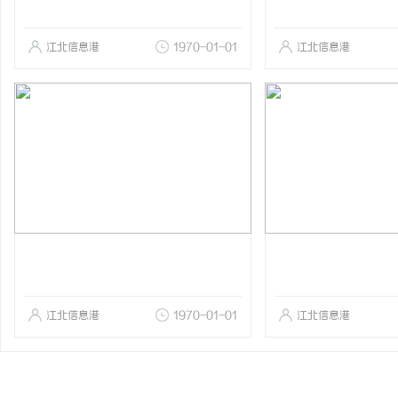
江北信息港
1970-01-01
江北信息港
江北信息港
1970-01-01
江北信息港