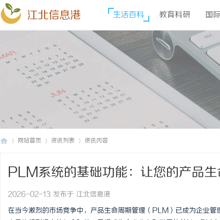
江北信息港
生活百科
教育科研
国
网站首页
资讯列表
资讯内容
PLM系统的基础功能：让您的产品生
江
›
›
›
2026-02-13 发布于 江北信息港
在当今激烈的市场竞争中，产品生命周期管理（PLM）已成为企业管