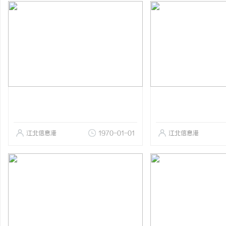
江北信息港
1970-01-01
江北信息港