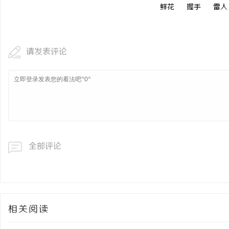
鲜花
握手
雷人
请发表评论
全部评论
相关阅读