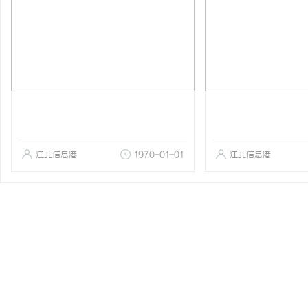
江北信息港
1970-01-01
江北信息港