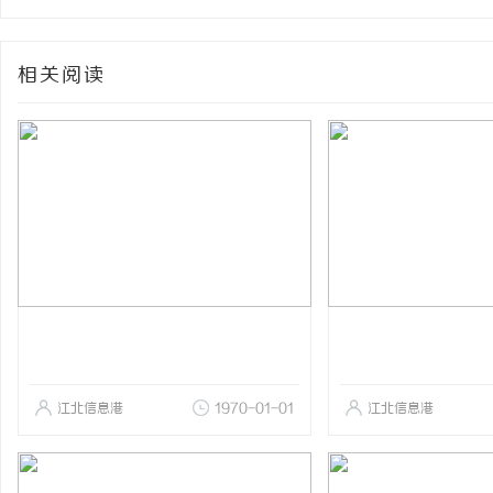
相关阅读
江北信息港
1970-01-01
江北信息港