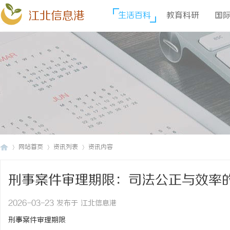
江北信息港
生活百科
教育科研
国
网站首页
资讯列表
资讯内容
刑事案件审理期限：司法公正与效率
江
›
›
›
2026-03-23 发布于 江北信息港
刑事案件审理期限