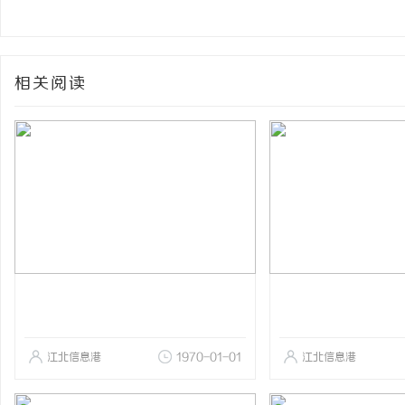
相关阅读
江北信息港
1970-01-01
江北信息港