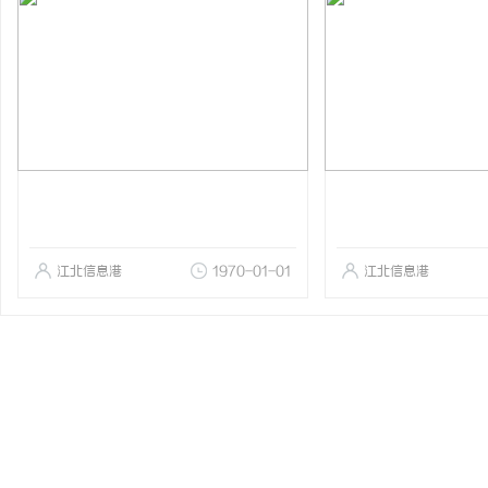
江北信息港
1970-01-01
江北信息港