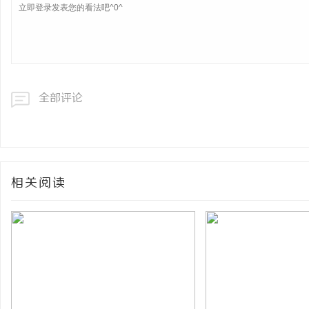
全部评论
相关阅读