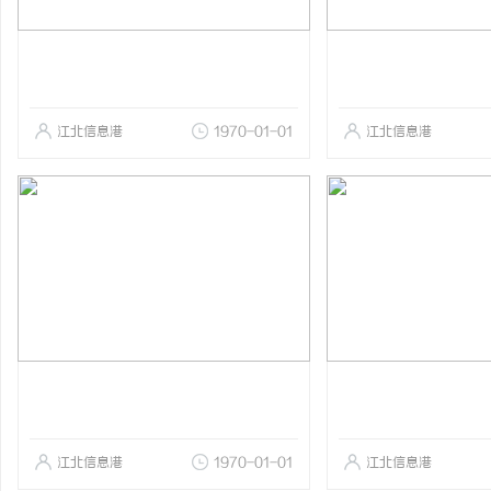
江北信息港
1970-01-01
江北信息港
江北信息港
1970-01-01
江北信息港