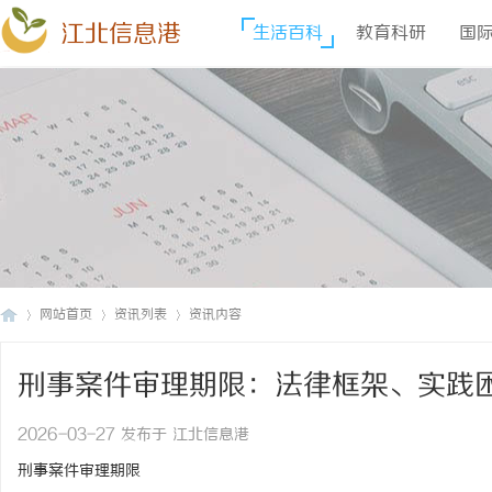
江北信息港
生活百科
教育科研
国
网站首页
资讯列表
资讯内容
刑事案件审理期限：法律框架、实践
江
›
›
›
2026-03-27 发布于 江北信息港
刑事案件审理期限