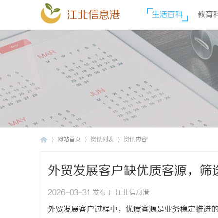
江北信息港
生活百科
教育
网站首页
资讯列表
资讯内容
外贸发展客户缺优质客源，筛
江
›
›
›
2026-03-31 发布于 江北信息港
外贸发展客户过程中，优质客源是业务稳定推进