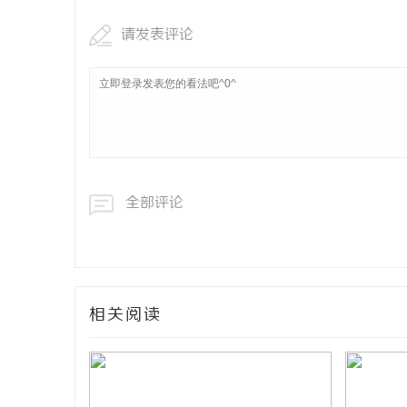
请发表评论
全部评论
相关阅读