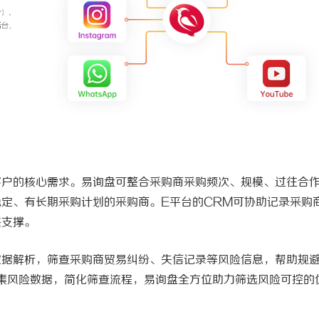
客户的核心需求。易询盘可整合采购商采购频次、规模、过往合
稳定、有长期采购计划的采购商。
E平台的CRM可协助记录采购
供支撑。
数据解析，筛查采购商贸易纠纷、失信记录等风险信息，帮助规
一归集风险数据，简化筛查流程，易询盘全方位助力筛选风险可控的