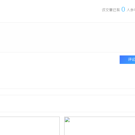
0
该文章已有
人参
评