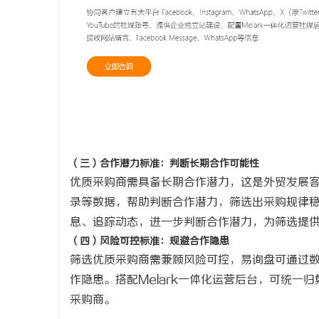
（三）合作潜力标准：判断长期合作可能性
优质采购商需具备长期合作潜力，这是外贸发展
录等数据，帮助判断合作潜力，筛选出采购规律
息、追踪动态，进一步判断合作潜力，为筛选提
（四）风险可控标准：规避合作隐患
筛选优质采购商需兼顾风险可控，易询盘可通过
作隐患。搭配
Melark一体化运营后台，可统
采购商。