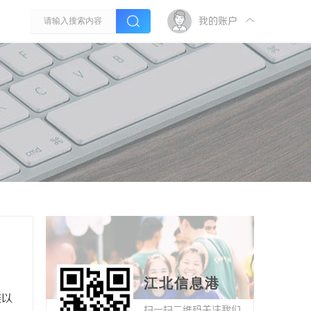
我的账户
江北信息港
难以
扫一扫二维码关注我们