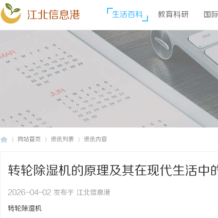
江北信息港
生活百科
教育科研
国
网站首页
资讯列表
资讯内容
转轮除湿机的原理及其在现代生活中
江
›
›
›
2026-04-02 发布于 江北信息港
转轮除湿机