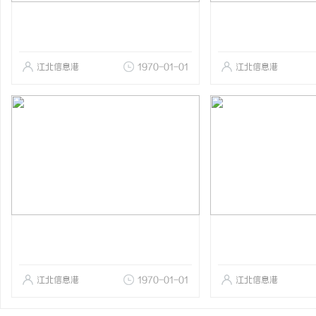
江北信息港
1970-01-01
江北信息港
江北信息港
1970-01-01
江北信息港