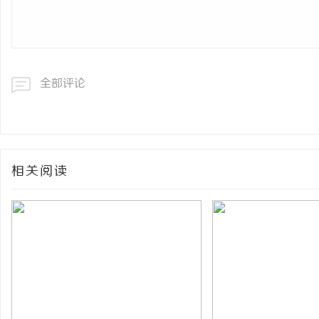
全部评论
相关阅读