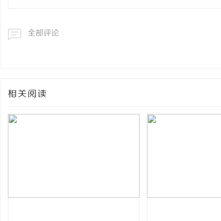
全部评论
相关阅读