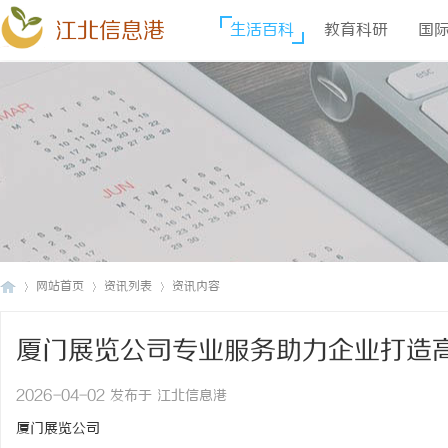
江北信息港
生活百科
教育科研
国
网站首页
资讯列表
资讯内容
厦门展览公司专业服务助力企业打造
江
›
›
›
2026-04-02 发布于 江北信息港
厦门展览公司