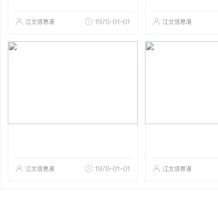
江北信息港
1970-01-01
江北信息港
江北信息港
1970-01-01
江北信息港