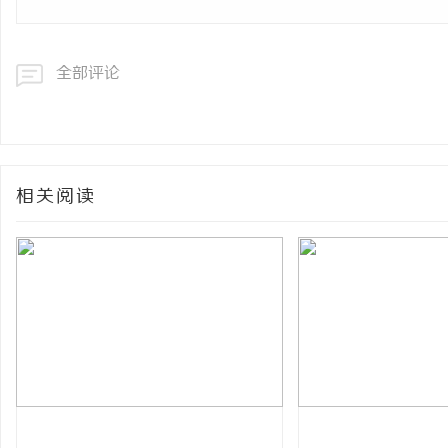
全部评论
相关阅读