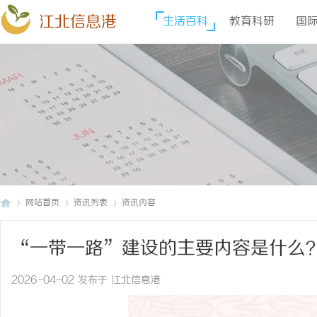
江北信息港
生活百科
教育科研
国
网站首页
资讯列表
资讯内容
“一带一路”建设的主要内容是什么
江
›
›
›
2026-04-02 发布于 江北信息港