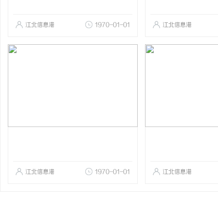
江北信息港
1970-01-01
江北信息港
江北信息港
1970-01-01
江北信息港