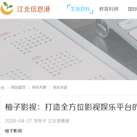
江北信息港
生活百科
教育科研
国
网站首页
资讯列表
资讯内容
柚子影视：打造全方位影视娱乐平台
江
›
›
›
2026-04-27 发布于 江北信息港
柚子影视