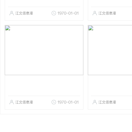
江北信息港
1970-01-01
江北信息港
江北信息港
1970-01-01
江北信息港