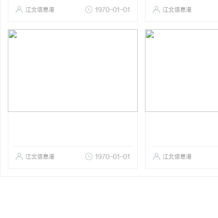
江北信息港
1970-01-01
江北信息港
江北信息港
1970-01-01
江北信息港