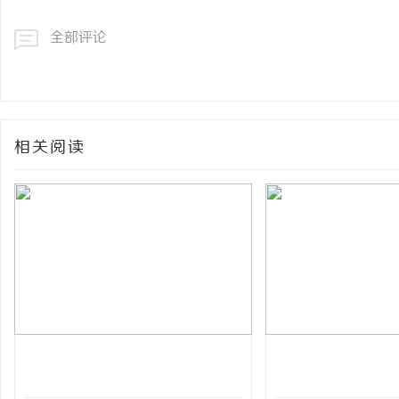
全部评论
相关阅读