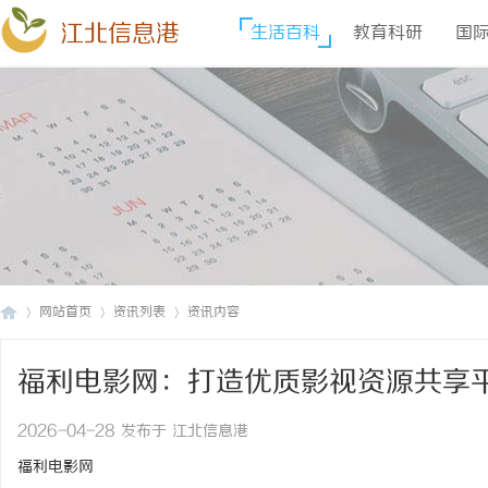
江北信息港
生活百科
教育科研
国
网站首页
资讯列表
资讯内容
福利电影网：打造优质影视资源共享
江
›
›
›
2026-04-28 发布于 江北信息港
福利电影网