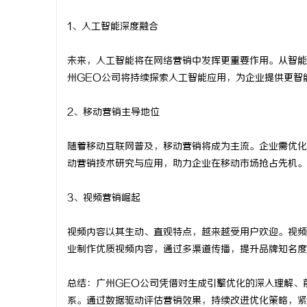
1、人工智能深度融合
未来，人工智能将在网络营销中发挥更重要作用。从智能
州GEO公司将持续探索人工智能应用，为企业提供更智
2、移动营销主导地位
随着移动互联网普及，移动营销将成为主流。企业需优化
动营销技术研究与应用，助力企业在移动市场抢占先机。
3、视频营销崛起
视频内容以其生动、直观特点，越来越受用户欢迎。视频
业制作优质视频内容，通过多渠道传播，提升品牌知名度
总结：广州GEO公司凭借对生成引擎优化的深入理解、
系。通过数据驱动评估营销效果，持续改进优化策略，紧