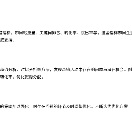
键指标，如网站流量、关键词排名、转化率、跳出率等。这些指标如同企
据支持。
趋势分析、对比分析等方法，发现营销活动中存在的问题与潜在机会。例
转化率，优化资源分配。
的策略加以强化，对存在问题的环节及时调整优化。不断迭代优化方案，