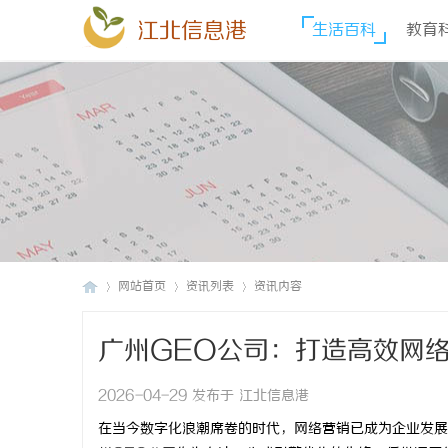
江北信息港
生活百科
教育
网站首页
资讯列表
资讯内容
广州GEO公司：打造高效网
江
›
›
›
2026-04-29 发布于 江北信息港
在当今数字化浪潮席卷的时代，网络营销已成为企业发展