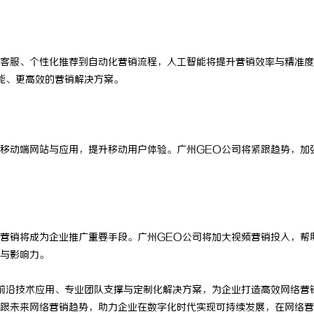
客服、个性化推荐到自动化营销流程，人工智能将提升营销效率与精准度
能、更高效的营销解决方案。
移动端网站与应用，提升移动用户体验。广州GEO公司将紧跟趋势，加
营销将成为企业推广重要手段。广州GEO公司将加大视频营销投入，帮
与影响力。
前沿技术应用、专业团队支撑与定制化解决方案，为企业打造高效网络营
跟未来网络营销趋势，助力企业在数字化时代实现可持续发展，在网络营