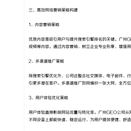
三、高效网络营销策略构建
1、内容营销策略
优质内容是吸引用户与提升搜索引擎排名的关键。广州G
视频等内容。通过内容营销，树立企业专业形象，增强用
2、多渠道推广策略
除搜索引擎优化外，公司还整合社交媒体、电子邮件、行
引更多潜在客户。多渠道推广如同编织一张大网，全方位
3、用户体验优化策略
用户体验直接影响网站流量与转化率。广州GEO公司从
不同设备上都能快速、稳定运行，为用户提供便捷、舒适