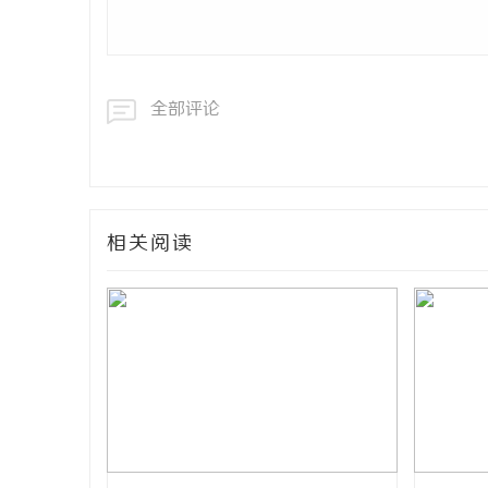
全部评论
相关阅读