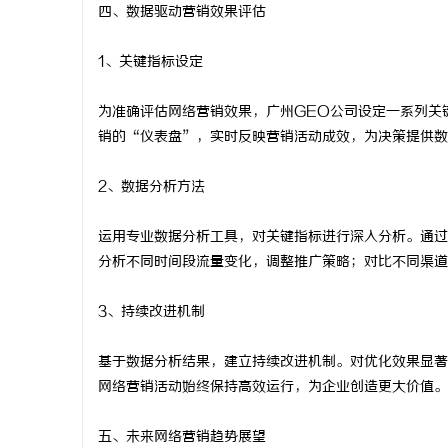
四、数据驱动营销效果评估
1、关键指标设定
为准确评估网络营销效果，广州GEO公司设定一系列关
销的“仪表盘”，实时反映营销活动成效，为决策提供数
2、数据分析方法
运用专业数据分析工具，对关键指标进行深入分析。通过
分析不同时间段流量变化，调整推广策略；对比不同渠道
3、持续改进机制
基于数据分析结果，建立持续改进机制。对优化效果显著
网络营销活动始终保持高效运行，为企业创造更大价值。
五、未来网络营销趋势展望