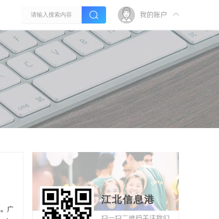
我的账户
江北信息港
。
广
扫一扫二维码关注我们