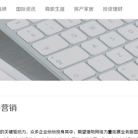
科研
国际资讯
商旅生涯
房产家居
投资理财
络营销
的关键驱动力，众多企业纷纷投身其中，期望借助网络力量拓展业务版图