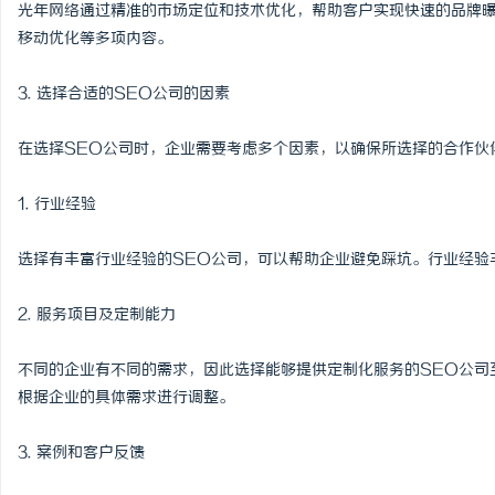
光年网络通过精准的市场定位和技术优化，帮助客户实现快速的品牌曝
移动优化等多项内容。
3. 选择合适的SEO公司的因素
在选择SEO公司时，企业需要考虑多个因素，以确保所选择的合作伙
1. 行业经验
选择有丰富行业经验的SEO公司，可以帮助企业避免踩坑。行业经验
2. 服务项目及定制能力
不同的企业有不同的需求，因此选择能够提供定制化服务的SEO公司
根据企业的具体需求进行调整。
3. 案例和客户反馈