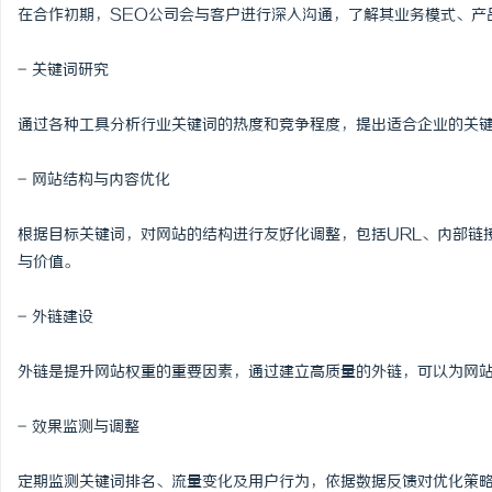
在合作初期，SEO公司会与客户进行深入沟通，了解其业务模式、产
- 关键词研究
通过各种工具分析行业关键词的热度和竞争程度，提出适合企业的关
- 网站结构与内容优化
根据目标关键词，对网站的结构进行友好化调整，包括URL、内部链
与价值。
- 外链建设
外链是提升网站权重的重要因素，通过建立高质量的外链，可以为网
- 效果监测与调整
定期监测关键词排名、流量变化及用户行为，依据数据反馈对优化策