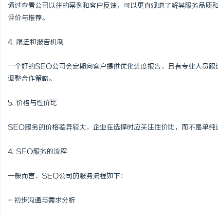
通过查看公司以往的案例和客户反馈，可以更直观地了解其服务品质和
评价与推荐。
4. 跟进和报告机制
一个好的SEO公司会定期向客户提供优化进度报告，且有专业人员跟
调整合作策略。
5. 价格与性价比
SEO服务的价格差异较大，企业在选择时应关注性价比，而不是单纯
4. SEO服务的流程
一般而言，SEO公司的服务流程如下：
- 初步沟通与需求分析