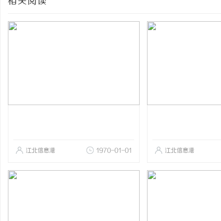
相关阅读
江北信息港
1970-01-01
江北信息港