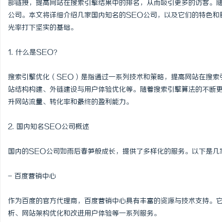
部链接，提高网站在搜索引擎结果中的排名，从而吸引更多的访客。随
公司。本文将详细介绍几家国内知名的SEO公司，以及它们的特色和
光率打下坚实的基础。
1. 什么是SEO？
北
搜索引擎优化（SEO）是指通过一系列技术和策略，提高网站在搜索
站结构构建、外链建设与用户体验优化等。随着搜索引擎算法的不断更
升网站流量、转化率和最终的盈利能力。
2. 国内知名SEO公司概述
国内的SEO公司如雨后春笋般成长，提供了多样化的服务。以下是几
信
- 百度营销中心
作为百度的官方代理商，百度营销中心具有丰富的资源与技术支持。
析、网站架构优化和改进用户体验等一系列服务。