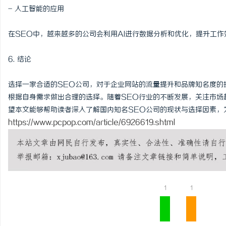
- 人工智能的应用
在SEO中，越来越多的公司会利用AI进行数据分析和优化，提升工作
6. 结论
选择一家合适的SEO公司，对于企业网站的流量提升和品牌知名度的
根据自身需求做出合理的选择。随着SEO行业的不断发展，关注市场
望本文能够帮助读者深入了解国内知名SEO公司的现状与选择因素，
https://www.pcpop.com/article/6926619.shtml
1
1