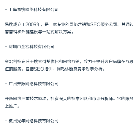
武汉配眼镜 上海配眼镜
- 上海易搜网络科技有限公司
息
易搜成立于2009年，是一家专业的网络营销和SEO服务公司。其通
容营销和外链建设等一站式解决方案。
- 深圳市金宏科技有限公司
金宏科技专注于搜索引擎优化和网络营销，致力于提升客户品牌在互联
位的服务，包括SEO培训、网站诊断及竞争对手分析。
港
- 广州开源网络科技有限公司
开源网络注重技术驱动，拥有强大的技术团队和市场分析师。它的服务
上推广。
- 杭州光年网络科技有限公司