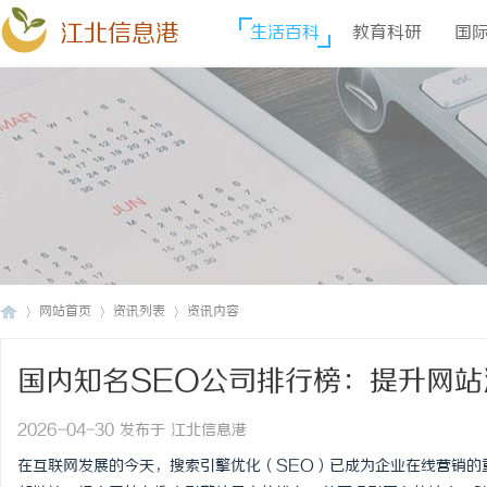
江北信息港
生活百科
教育科研
国
网站首页
资讯列表
资讯内容
国内知名SEO公司排行榜：提升网
江
›
›
›
2026-04-30 发布于 江北信息港
在互联网发展的今天，搜索引擎优化（SEO）已成为企业在线营销的