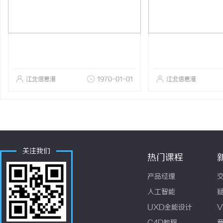
江北信息港
1970-01-01
江北信息港
关注我们
热门课程
产品经理
人工智能
UXD全能设计
V