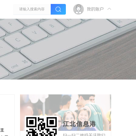
我的账户
江北信息港
主
扫一扫二维码关注我们