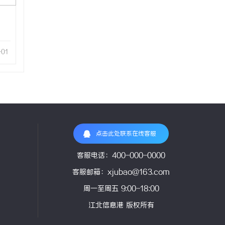
-01
点击此处联系在线客服
客服电话：400-000-0000
客服邮箱：xjubao@163.com
周一至周五 9:00-18:00
江北信息港 版权所有