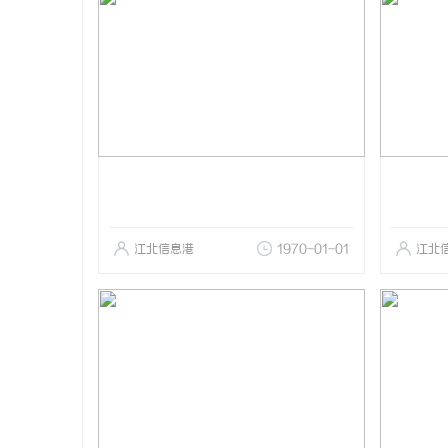
江北信息港
1970-01-01
江北