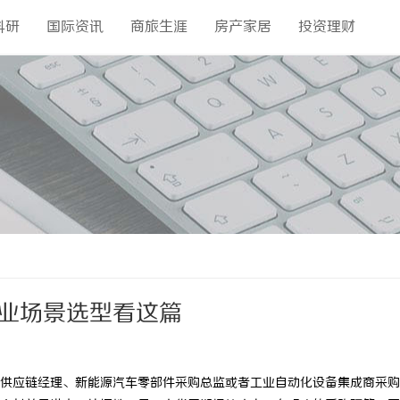
科研
国际资讯
商旅生涯
房产家居
投资理财
工业场景选型看这篇
供应链经理、新能源汽车零部件采购总监或者工业自动化设备集成商采购