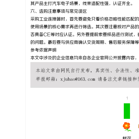
其产品主打汽车电子场景，线束适配性强，认证齐全。
六、选购注意事项与常见误区
采购工业连接器时，首先要避免只看价格忽略性能匹配的
使用场景的核心需求再进行筛选。其次要注意核对产品的
否具备CE等对应认证。另外要提前索要样品进行测试，
的问题。最后要与供应商确认交货周期、售后服务保障等
参考依据声明
本文中涉及的企业信息均来自各企业官网公开披露内容，
1
鲜花