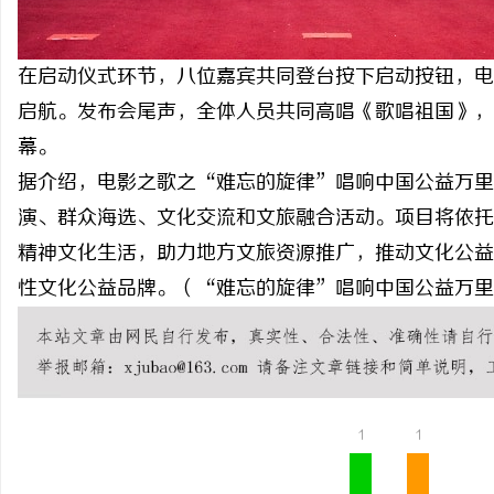
在启动仪式环节，八位嘉宾共同登台按下启动按钮，电
启航。发布会尾声，全体人员共同高唱《歌唱祖国》，
幕。
据介绍，电影之歌之“难忘的旋律”唱响中国公益万里
演、群众海选、文化交流和文旅融合活动。项目将依托
精神文化生活，助力地方文旅资源推广，推动文化公益
性文化公益品牌。（“难忘的旋律”唱响中国公益万里
1
1