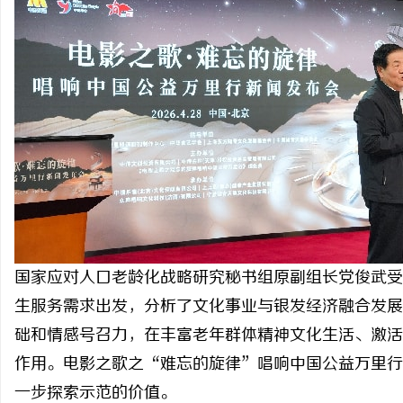
国家应对人口老龄化战略研究秘书组原副组长党俊武受
生服务需求出发，分析了文化事业与银发经济融合发展
础和情感号召力，在丰富老年群体精神文化生活、激活
作用。电影之歌之“难忘的旋律”唱响中国公益万里行
一步探索示范的价值。