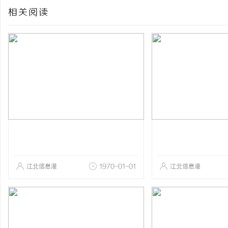
相关阅读
江北信息港
1970-01-01
江北信息港