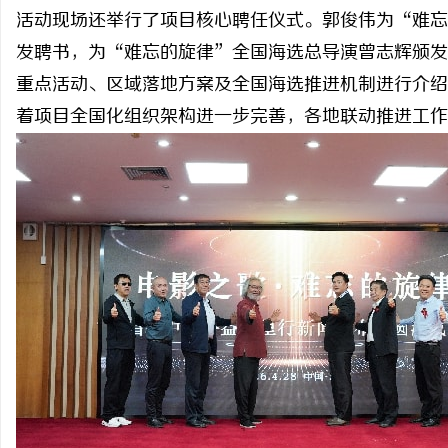
活动现场还举行了项目核心聘任仪式。郭俊伟为“难忘
发聘书，为“难忘的旋律”全国海选总导演曾志辉颁发
重点活动、区域落地方案及全国海选推进机制进行介绍
着项目全国化组织架构进一步完善，各地联动推进工作