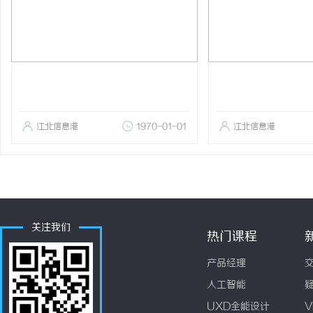
江北信息港
1970-01-01
江北信息港
关注我们
热门课程
产品经理
人工智能
UXD全能设计
V