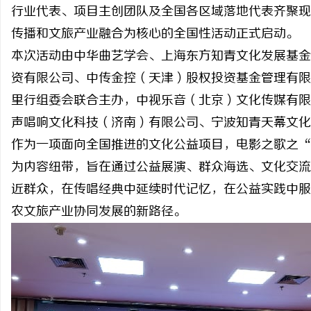
行业代表、项目主创团队及全国各区域落地代表齐聚现
传播和文旅产业融合为核心的全国性活动正式启动。
本次活动由中华曲艺学会、上海东方知青文化发展基金
资有限公司、中传金控（天津）股权投资基金管理有限
北
里行组委会联合主办，中视乐音（北京）文化传媒有限
声唱响文化科技（济南）有限公司、宁波知青天幕文化
作为一项面向全国推进的文化公益项目，电影之歌之“
为内容纽带，旨在通过公益展演、群众海选、文化交流
近群众，在传唱经典中延续时代记忆，在公益实践中服
农文旅产业协同发展的新路径。
信