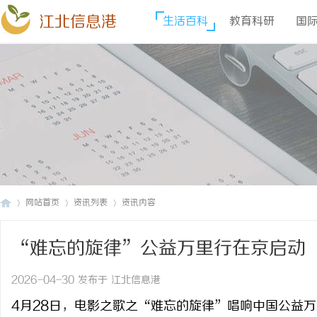
江北信息港
生活百科
教育科研
国
网站首页
资讯列表
资讯内容
“难忘的旋律”公益万里行在京启动
江
›
›
›
2026-04-30 发布于 江北信息港
4月28日，电影之歌之“难忘的旋律”唱响中国公益