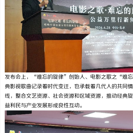
发布会上，“难忘的旋律”创始人、电影之歌之“难忘
典影视歌曲记录着时代变迁，也承载着几代人的共同情
线，整合文艺资源、社会资源和区域资源，推动经典旋
益利民与产业发展形成良性互动。