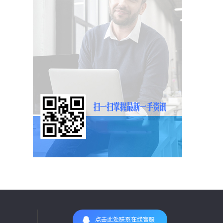
点击此处联系在线客服