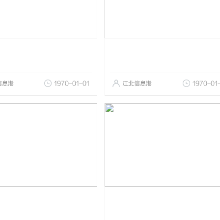
信息港
1970-01-01
江北信息港
1970-01