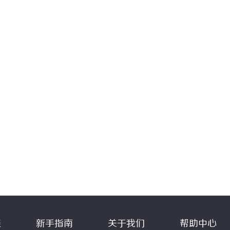
程
新手指南
关于我们
帮助中心