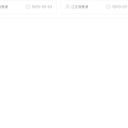
信息港
1970-01-01
江北信息港
1970-01