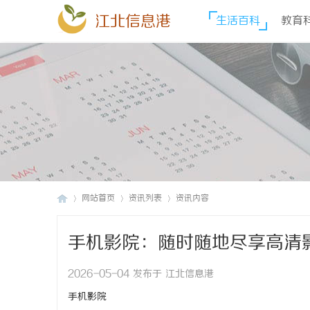
江北信息港
生活百科
教育
网站首页
资讯列表
资讯内容
手机影院：随时随地尽享高清
江
›
›
›
2026-05-04 发布于 江北信息港
手机影院