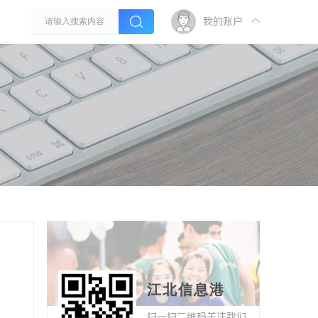
我的账户
江北信息港
扫一扫二维码关注我们