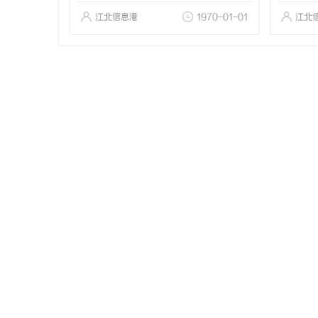
江北信息港
1970-01-01
江北