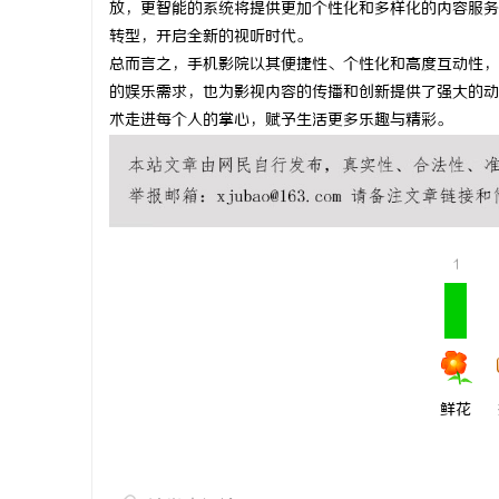
放，更智能的系统将提供更加个性化和多样化的内容服务
游戏行业的
转型，开启全新的视听时代。
总而言之，手机影院以其便捷性、个性化和高度互动性，
不开版权律
息
的娱乐需求，也为影视内容的传播和创新提供了强大的动
术走进每个人的掌心，赋予生活更多乐趣与精彩。
1
港
鲜花