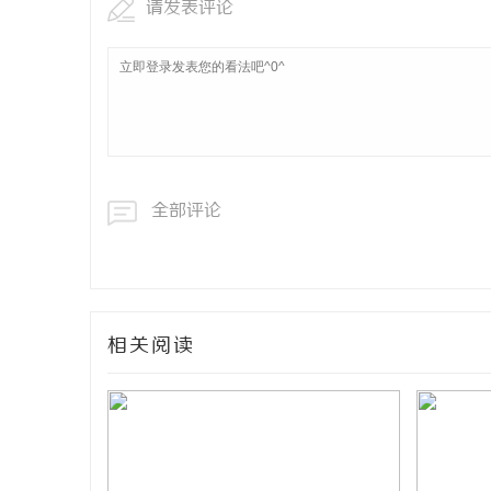
请发表评论
全部评论
相关阅读