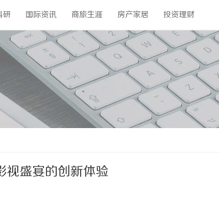
科研
国际资讯
商旅生涯
房产家居
投资理财
影视盛宴的创新体验