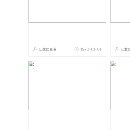
江北信息港
1970-01-01
江北