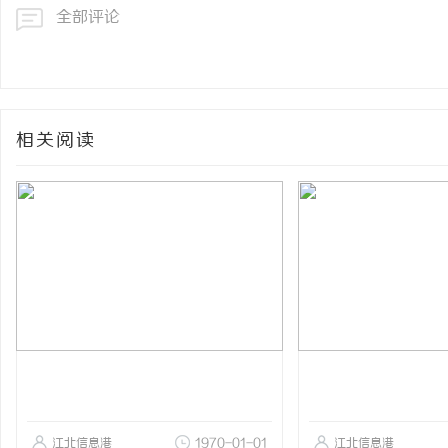
全部评论
相关阅读
江北信息港
1970-01-01
江北信息港