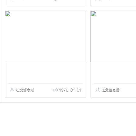
江北信息港
1970-01-01
江北信息港