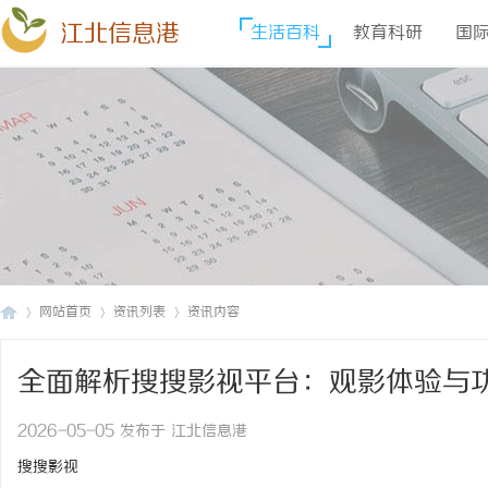
江北信息港
生活百科
教育科研
国
网站首页
资讯列表
资讯内容
全面解析搜搜影视平台：观影体验与
江
›
›
›
2026-05-05 发布于 江北信息港
搜搜影视