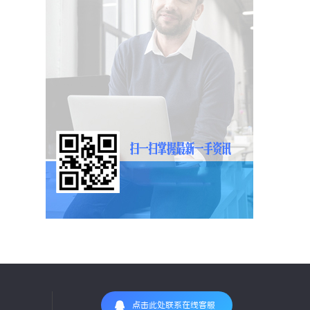
点击此处联系在线客服