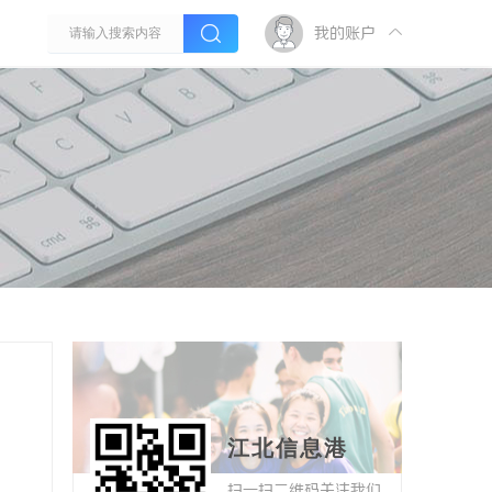
我的账户
江北信息港
扫一扫二维码关注我们