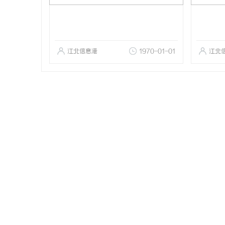
江北信息港
1970-01-01
江北