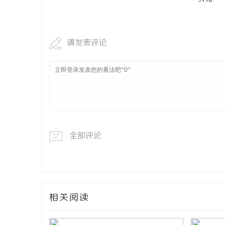
请发表评论
全部评论
相关阅读