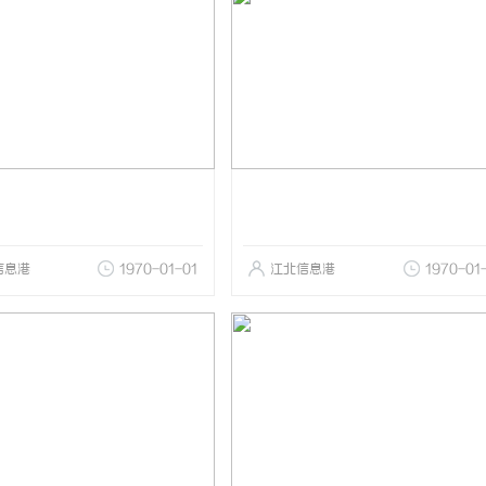
信息港
1970-01-01
江北信息港
1970-01