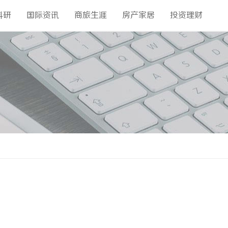
科研
国际资讯
商旅生涯
房产家居
投资理财