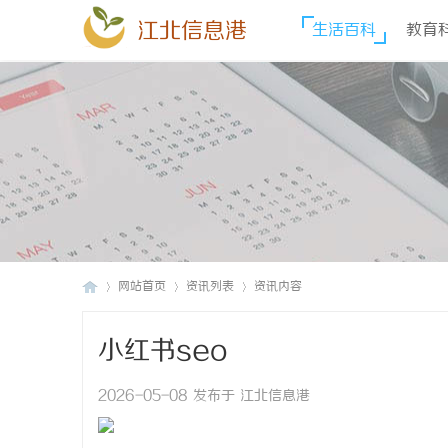
江北信息港
生活百科
教育
网站首页
资讯列表
资讯内容
小红书seo
江
›
›
›
2026-05-08 发布于 江北信息港