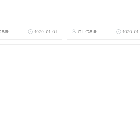
信息港
1970-01-01
江北信息港
1970-01