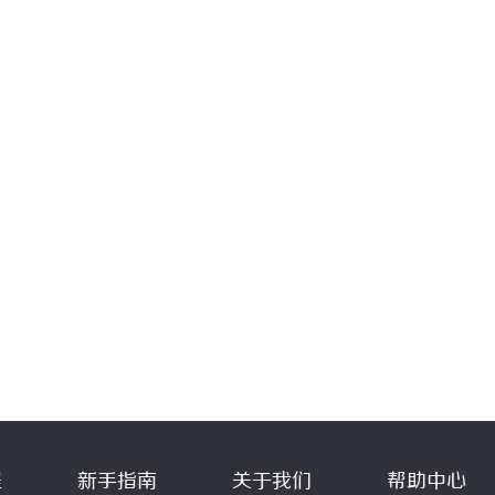
程
新手指南
关于我们
帮助中心