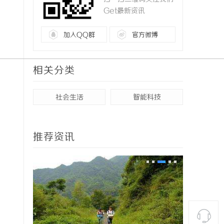
Get最新资讯
加入QQ群
官方微博
相关分类
社会生活
智能科技
推荐资讯