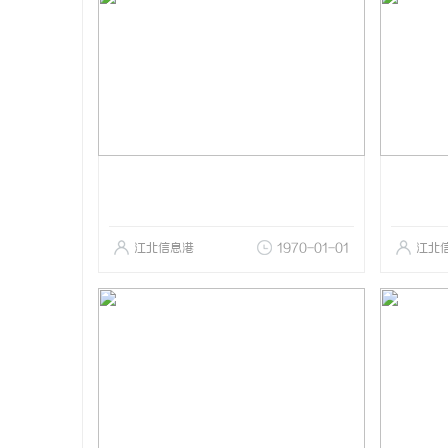
江北信息港
1970-01-01
江北