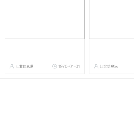
江北信息港
1970-01-01
江北信息港