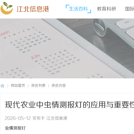
江北信息港
生活百科
教育科研
国
网站首页
资讯列表
资讯内容
现代农业中虫情测报灯的应用与重要
江
›
›
›
2026-05-12 发布于 江北信息港
虫情测报灯