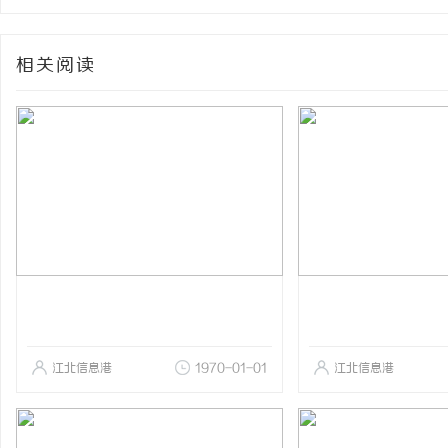
相关阅读
江北信息港
1970-01-01
江北信息港