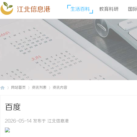
江北信息港
生活百科
教育科研
国
网站首页
资讯列表
资讯内容
百度
江
›
›
›
2026-05-14 发布于 江北信息港