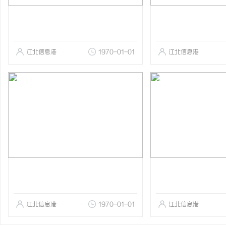
江北信息港
1970-01-01
江北信息港
江北信息港
1970-01-01
江北信息港