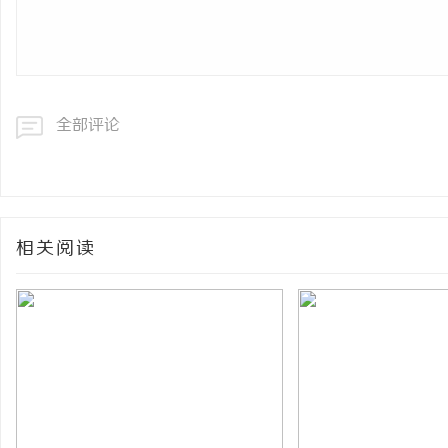
全部评论
相关阅读