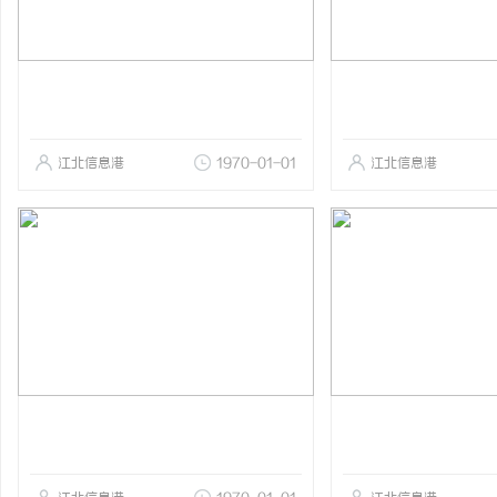
江北信息港
1970-01-01
江北信息港