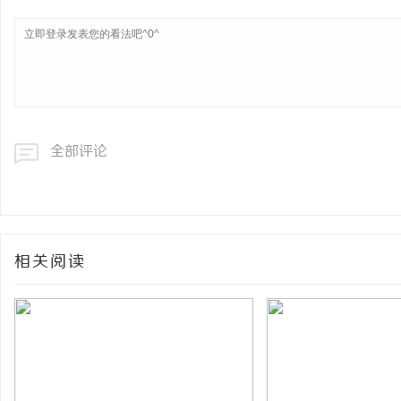
全部评论
相关阅读