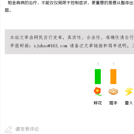
帕金森病的治疗，不能仅仅局限于控制症状，更重要的是要从整体出
题。
1
1
鲜花
握手
雷人
请发表评论