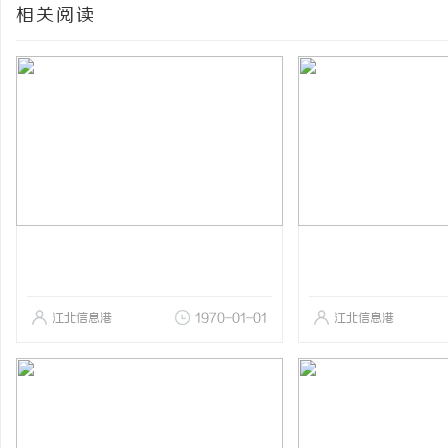
相关阅读
江北信息港
1970-01-01
江北信息港