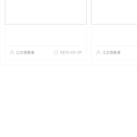
江北信息港
1970-01-01
江北信息港