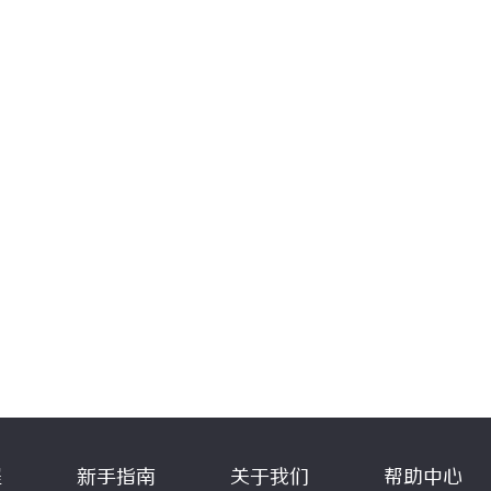
程
新手指南
关于我们
帮助中心