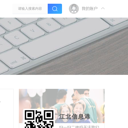
我的账户
，
江北信息港
扫一扫二维码关注我们