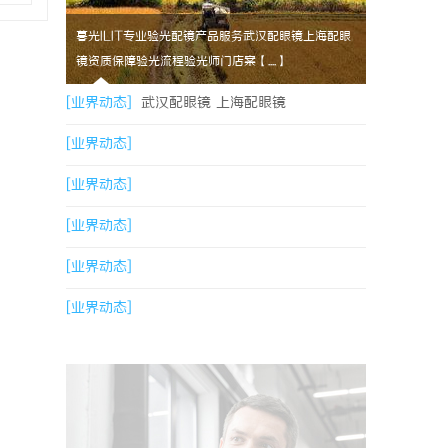
暮光ILIT专业验光配镜产品服务武汉配眼镜上海配眼
镜资质保障验光流程验光师门店案【....】
[业界动态]
武汉配眼镜 上海配眼镜
[业界动态]
[业界动态]
[业界动态]
[业界动态]
[业界动态]