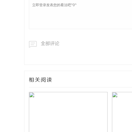
全部评论
相关阅读