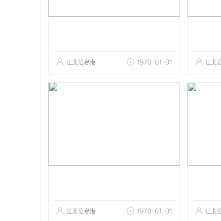
江北信息港
1970-01-01
江北
江北信息港
1970-01-01
江北