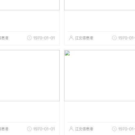
信息港
1970-01-01
江北信息港
1970-01
信息港
1970-01-01
江北信息港
1970-01