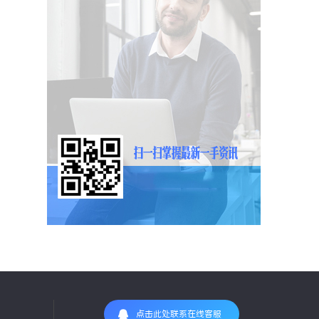
点击此处联系在线客服