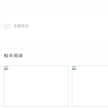
全部评论
相关阅读