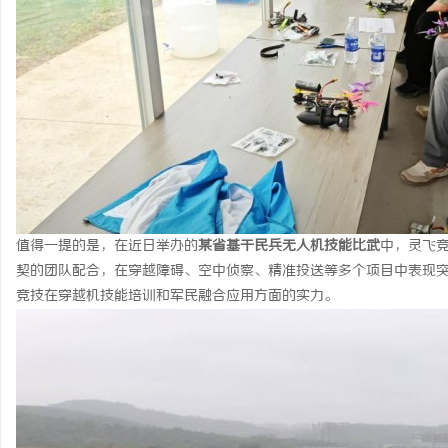
值得一提的是，在近日举办的
某省
基干民兵无人机技能比武
中，灵飞
契的团队配合，在穿越障碍、空中侦察、精准投送等多个项目中表现
竞技在穿越机技能培训和军民融合应用方面的实力。