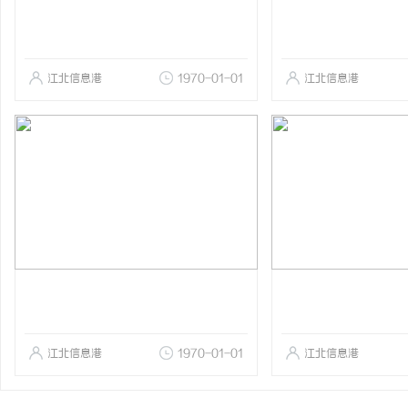
江北信息港
1970-01-01
江北信息港
江北信息港
1970-01-01
江北信息港