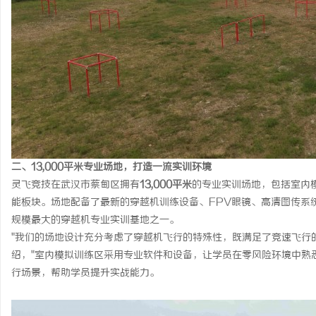
二、13,000平米专业场地，打造一流实训环境
灵飞竞技在武汉市蔡甸区拥有
13,000平米
的专业实训场地，包括室内
能板块。场地配备了最新的穿越机训练设备、FPV眼镜、高清图传系
规模最大的穿越机专业实训基地之一。
"我们的场地设计充分考虑了穿越机飞行的特殊性，既满足了竞速飞行
绍，"室内模拟训练区采用专业软件和设备，让学员在零风险环境中熟
行场景，帮助学员提升实战能力。