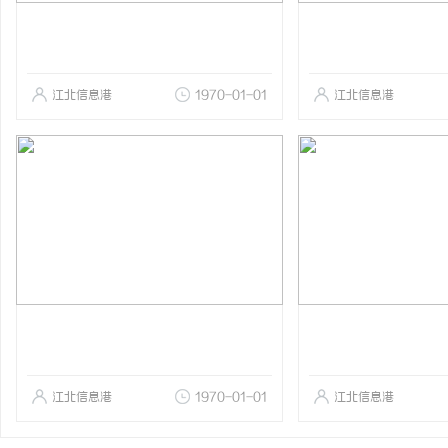
江北信息港
1970-01-01
江北信息港
江北信息港
1970-01-01
江北信息港