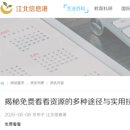
江北信息港
生活百科
教育科研
国
网站首页
资讯列表
资讯内容
揭秘免费看看资源的多种途径与实用
江
›
›
›
2026-06-08 发布于 江北信息港
免费看看