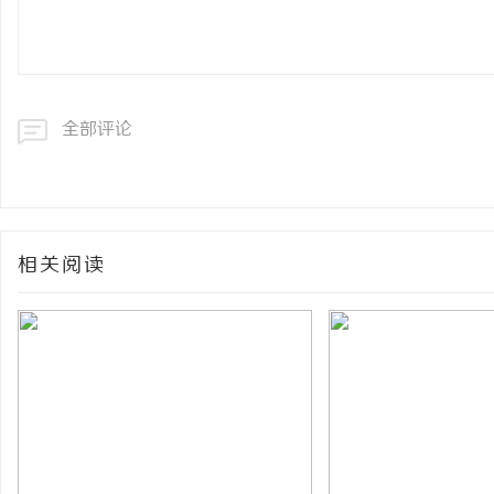
全部评论
相关阅读