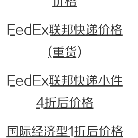
价格
FedEx联邦快递价格
(重货)
FedEx联邦快递小件
4折后价格
国际经济型1折后价格