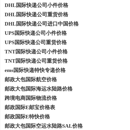
DHL国际快递公司小件价格
不买SEM广告、不发天天爆款视频，传统中
河马影视：打造极致观影
DHL国际快递公司重货价格
小企业怎么靠GEO让AI自动推荐你？
探秘
息
DHL国际快递公司进口中国价格
UPS国际快递公司小件价格
UPS国际快递公司重货价格
TNT国际快递公司小件价格
TNT国际快递公司重货价格
ems国际快递特快专递价格
邮政大包国际航空价格
港
邮政大包国际海运水陆路价格
跨境电商国际物流价格
邮政国际E邮宝价格表
邮政国际E特快价格
邮政大包国际空运水陆路SAL价格