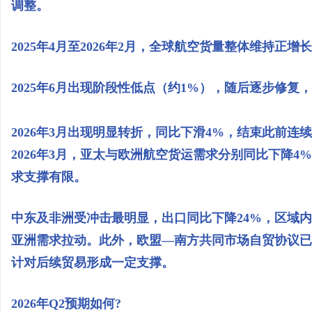
调整。
2025年4月至2026年2月，全球航空货量整体维持正增
2025年6月出现阶段性低点（约1%），随后逐步修复，至2
2026年3月出现明显转折，同比下滑4%，结束此前连
2026年3月，亚太与欧洲航空货运需求分别同比下降4
求支撑有限。
中东及非洲受冲击最明显，出口同比下降24%，区域内
亚洲需求拉动。此外，欧盟—南方共同市场自贸协议已于
计对后续贸易形成一定支撑。
2026年Q2预期如何?