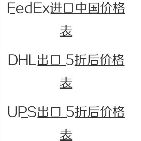
FedEx进口中国价格
表
DHL出口 5折后价格
表
UPS出口 5折后价格
表