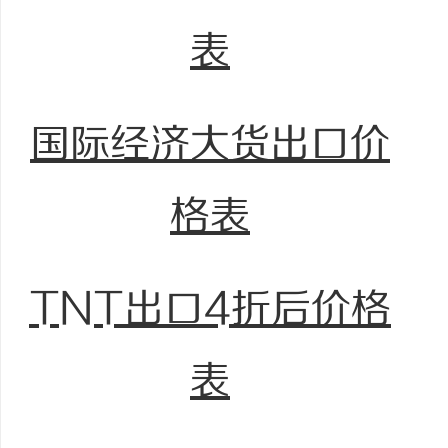
表
国际经济大货出口价
格表
TNT出口4折后价格
表