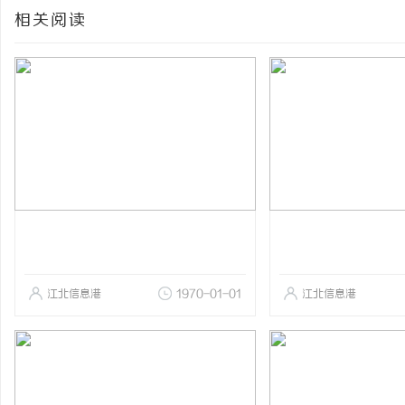
相关阅读
江北信息港
1970-01-01
江北信息港