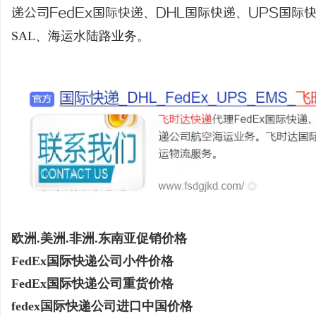
递公司
FedEx国际快递
、
DHL国际快递
、
UPS国际
SAL、海运水陆路业务。
北
信
欧洲.美洲.非洲.东南亚促销价格
FedEx国际快递公司小件价格
FedEx国际快递公司重货价格
fedex国际快递公司进口中国价格