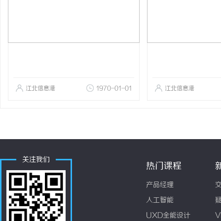
江北信息港
1970-01-01
江北信息港
关注我们
热门课程
产品经理
人工智能
UXD全能设计
V