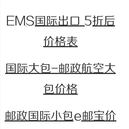
EMS国际出口 5折后
价格表
国际大包-邮政航空大
包价格
邮政国际小包e邮宝价