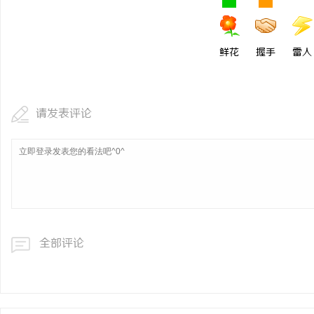
鲜花
握手
雷人
请发表评论
全部评论