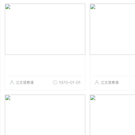
江北信息港
1970-01-01
江北信息港