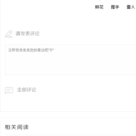
鲜花
握手
雷人
请发表评论
全部评论
相关阅读