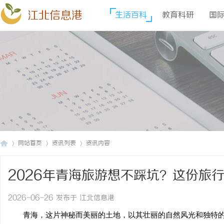
江北信息港
生活百科
教育科研
国
网站首页
资讯列表
资讯内容
2026年青海旅游想不踩坑？这份旅
江
›
›
›
2026-06-26 发布于 江北信息港
青海，这片神秘而美丽的土地，以其壮丽的自然风光和独特的