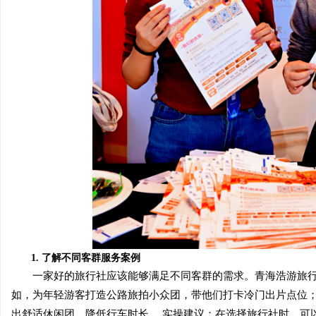
1. 了解不同客群服务案例
一家好的旅行社应该能够满足不同客群的需求。青海浩游旅行
如，为年轻游客打造公路旅拍小众团，带他们打卡冷门出片点位
出舒适休闲团，降低行车时长。 实操建议：在选择旅行社时，可