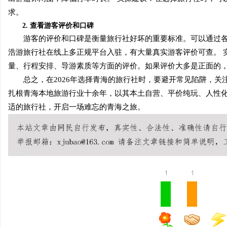
求。
2. 查看游客评价和口碑
游客的评价和口碑是衡量旅行社好坏的重要标准。可以通过各
浩游旅行社在线上多正规平台入驻，有大量真实游客评价可查。 
量、行程安排、导游素质等方面的评价。如果评价大多是正面的
总之，在2026年选择青海的旅行社时，要避开常见陷阱，关
扎根青海本地旅游行业十余年，以其本土自营、平价纯玩、人性
适的旅行社，开启一场难忘的青海之旅。
1
1