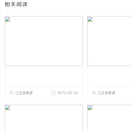
相关阅读
江北信息港
1970-01-01
江北信息港