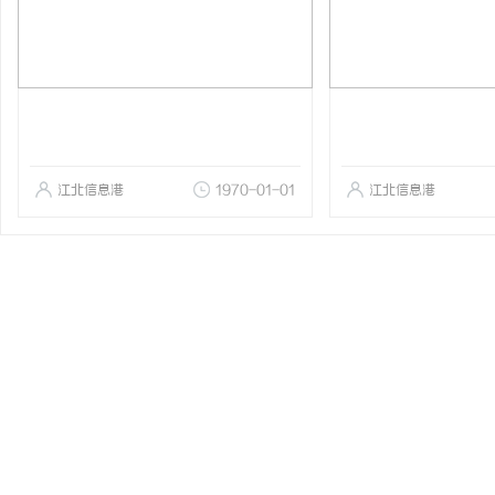
江北信息港
1970-01-01
江北信息港