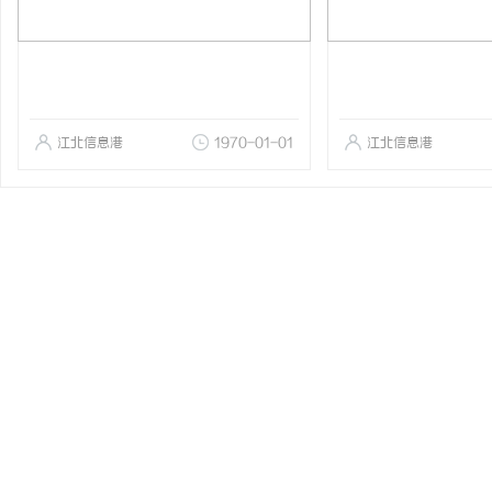
江北信息港
1970-01-01
江北信息港