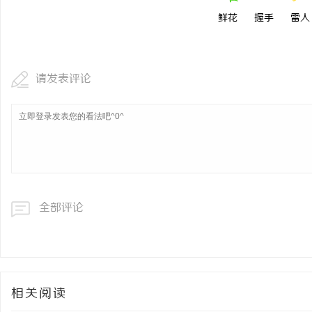
鲜花
握手
雷人
请发表评论
全部评论
相关阅读