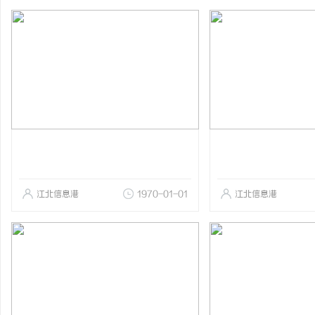
江北信息港
1970-01-01
江北信息港