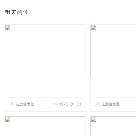
相关阅读
江北信息港
1970-01-01
江北信息港