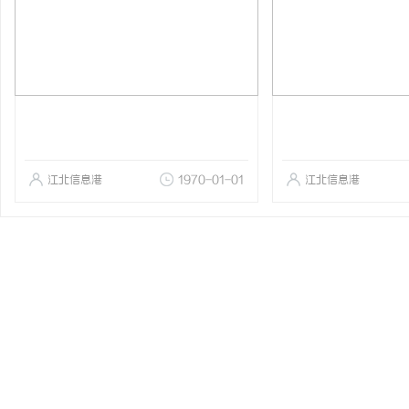
江北信息港
1970-01-01
江北信息港