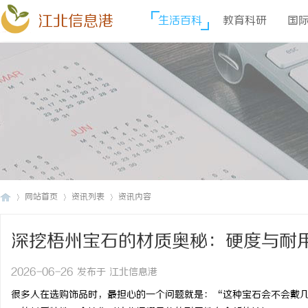
江北信息港
生活百科
教育科研
国
网站首页
资讯列表
资讯内容
深挖梧州宝石的材质奥秘：硬度与耐
江
›
›
›
2026-06-26 发布于 江北信息港
很多人在选购饰品时，最担心的一个问题就是：“这种宝石会不会戴