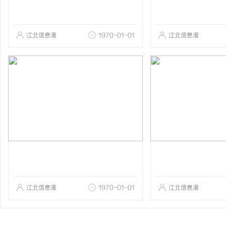
江北信息港
1970-01-01
江北信息港
江北信息港
1970-01-01
江北信息港