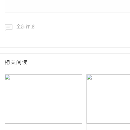
全部评论
相关阅读