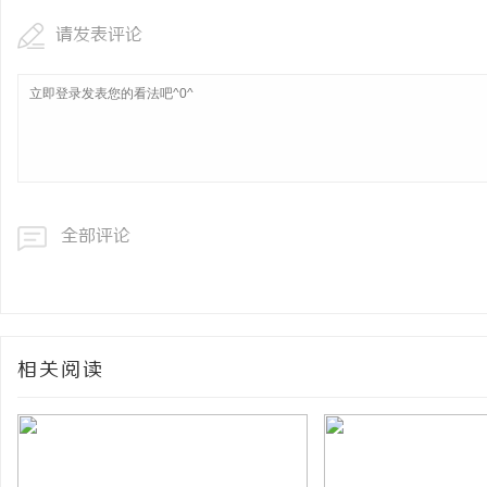
请发表评论
全部评论
相关阅读