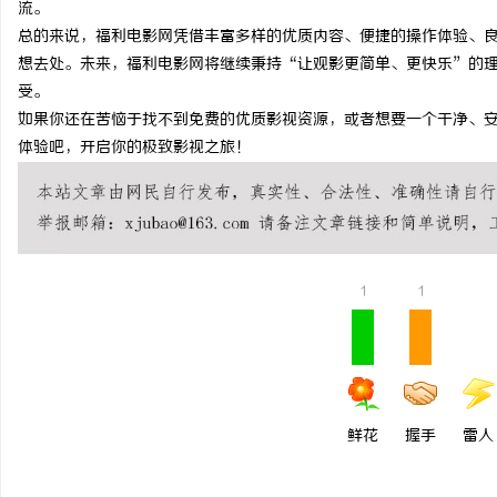
流。
武汉配眼镜 上海配眼镜
总的来说，福利电影网凭借丰富多样的优质内容、便捷的操作体验、
想去处。未来，福利电影网将继续秉持“让观影更简单、更快乐”的
息
受。
如果你还在苦恼于找不到免费的优质影视资源，或者想要一个干净、
体验吧，开启你的极致影视之旅！
1
1
港
鲜花
握手
雷人