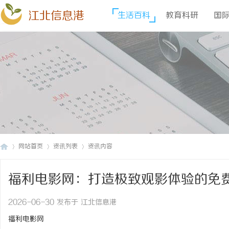
江北信息港
生活百科
教育科研
国
网站首页
资讯列表
资讯内容
福利电影网：打造极致观影体验的免
江
›
›
›
2026-06-30 发布于 江北信息港
福利电影网