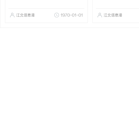
江北信息港
1970-01-01
江北信息港