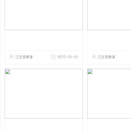
江北信息港
1970-01-01
江北信息港