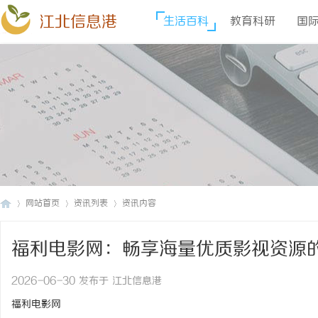
江北信息港
生活百科
教育科研
国
网站首页
资讯列表
资讯内容
福利电影网：畅享海量优质影视资源
江
›
›
›
2026-06-30 发布于 江北信息港
福利电影网