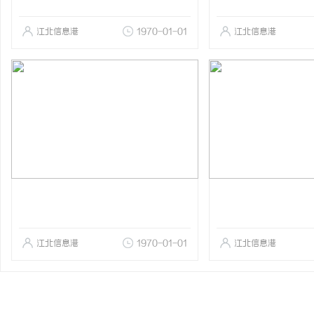
江北信息港
1970-01-01
江北信息港
江北信息港
1970-01-01
江北信息港