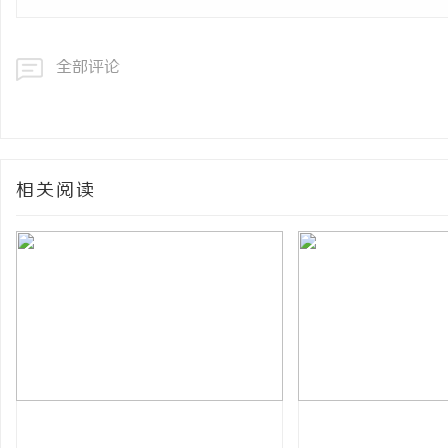
全部评论
相关阅读