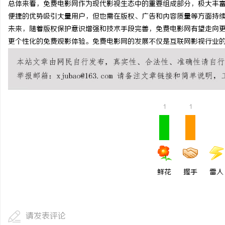
总体来看，免费电影网作为现代影视生态中的重要组成部分，极大丰
探秘丫丫影院：免费高清
便捷的优势吸引大量用户，但也需在版权、广告和内容质量等方面持
未来，随着版权保护意识增强和技术手段完善，免费电影网有望走向
息
更个性化的免费观影体验。免费电影网的发展不仅是互联网影视行业
1
1
港
鲜花
握手
雷人
请发表评论