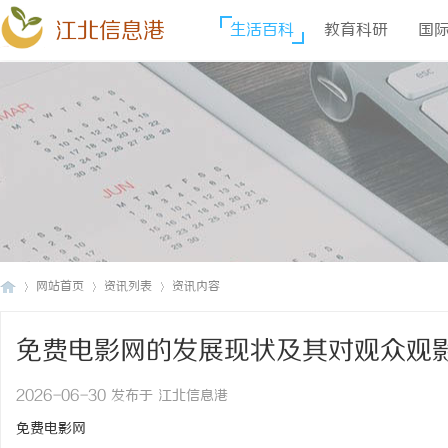
江北信息港
生活百科
教育科研
国
网站首页
资讯列表
资讯内容
免费电影网的发展现状及其对观众观
江
›
›
›
2026-06-30 发布于 江北信息港
免费电影网