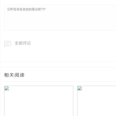
全部评论
相关阅读