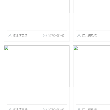
江北信息港
1970-01-01
江北信息港
江北信息港
1970-01-01
江北信息港