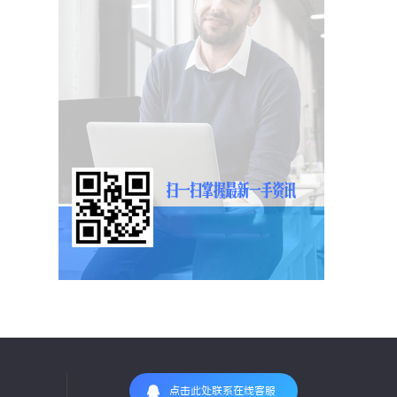
点击此处联系在线客服