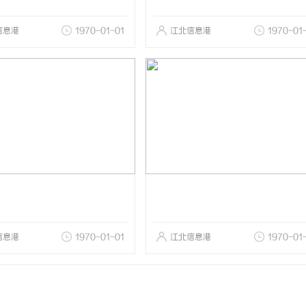
信息港
1970-01-01
江北信息港
1970-01
信息港
1970-01-01
江北信息港
1970-01