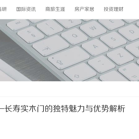
科研
国际资讯
商旅生涯
房产家居
投资理财
—长寿实木门的独特魅力与优势解析