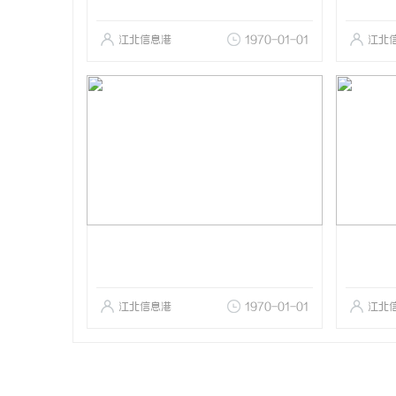
江北信息港
1970-01-01
江北
江北信息港
1970-01-01
江北