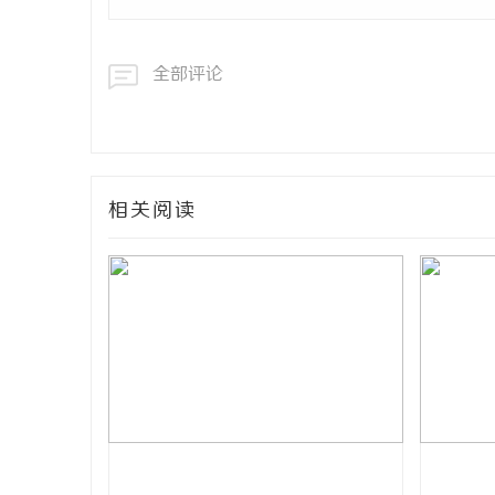
全部评论
相关阅读