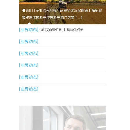
暮光ILIT专业验光配镜产品服务武汉配眼镜上海配眼
镜资质保障验光流程验光师门店案【....】
[业界动态]
武汉配眼镜 上海配眼镜
[业界动态]
[业界动态]
[业界动态]
[业界动态]
[业界动态]