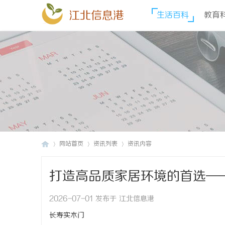
江北信息港
生活百科
教育
网站首页
资讯列表
资讯内容
打造高品质家居环境的首选—
江
›
›
›
2026-07-01 发布于 江北信息港
长寿实木门