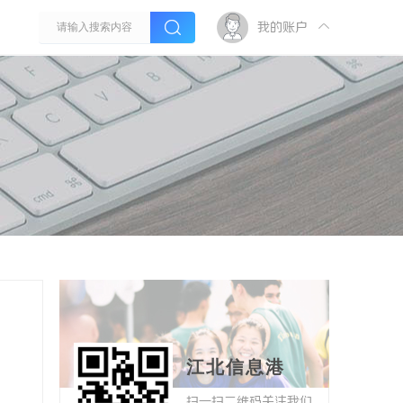
我的账户
江北信息港
扫一扫二维码关注我们