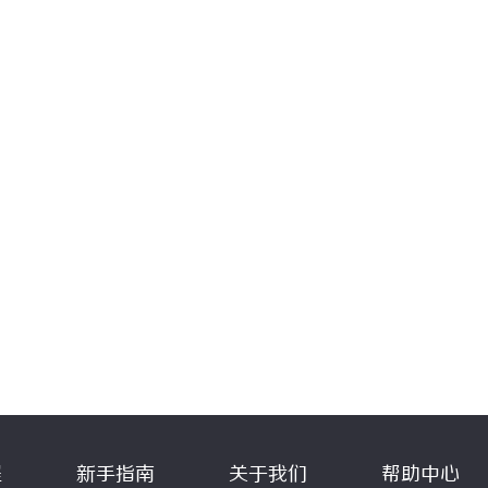
程
新手指南
关于我们
帮助中心