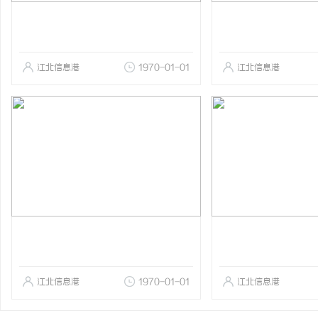
江北信息港
1970-01-01
江北信息港
江北信息港
1970-01-01
江北信息港