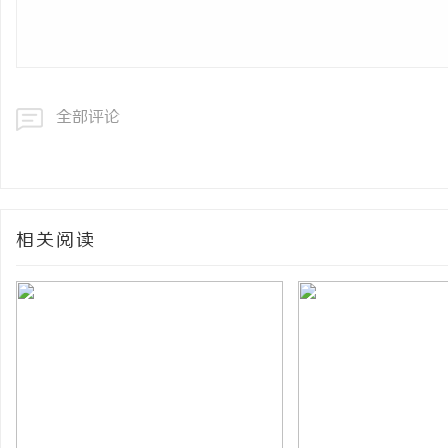
全部评论
相关阅读