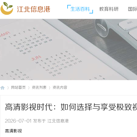
江北信息港
生活百科
教育科研
国
网站首页
资讯列表
资讯内容
高清影视时代：如何选择与享受极致
江
›
›
›
2026-07-01 发布于 江北信息港
高清影视